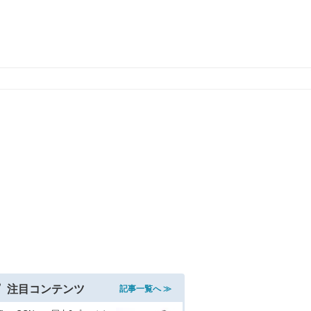
注目コンテンツ
記事一覧へ ≫