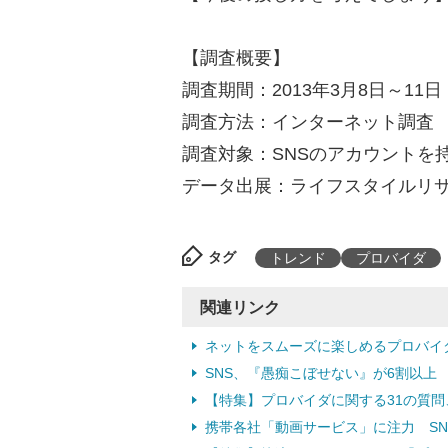
【調査概要】
調査期間：2013年3月8日～11日
調査方法：インターネット調査
調査対象：SNSのアカウントを持
データ出展：ライフスタイルリ
タグ
トレンド
プロバイダ
関連リンク
ネットをスムーズに楽しめるプロバイ
SNS、『愚痴こぼせない』が6割以上 （
【特集】プロバイダに関する31の質
携帯各社「動画サービス」に注力 SNS