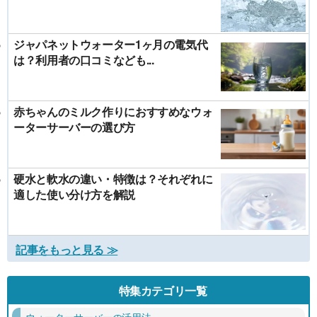
ジャパネットウォーター1ヶ月の電気代
は？利用者の口コミなども...
赤ちゃんのミルク作りにおすすめなウォ
ーターサーバーの選び方
硬水と軟水の違い・特徴は？それぞれに
適した使い分け方を解説
記事をもっと見る ≫
特集カテゴリ一覧