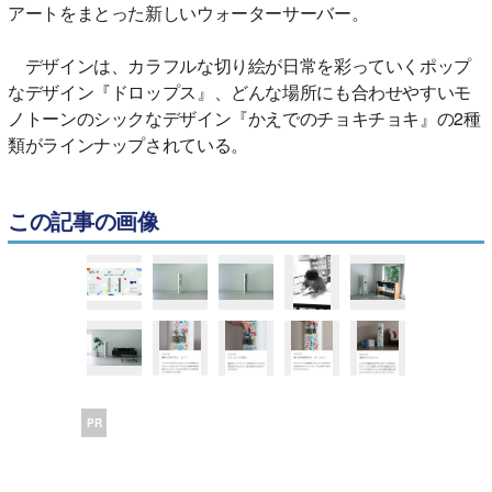
アートをまとった新しいウォーターサーバー。
デザインは、カラフルな切り絵が日常を彩っていくポップ
なデザイン『ドロップス』、どんな場所にも合わせやすいモ
ノトーンのシックなデザイン『かえでのチョキチョキ』の2種
類がラインナップされている。
この記事の画像
PR