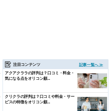
注目コンテンツ
記事一覧へ ≫
アクアクララの評判は？口コミ・料金・
気になる点をオリコン顧...
クリクラの評判は？口コミや料金・サー
ビスの特徴をオリコン顧...