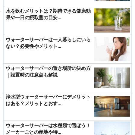
水を飲むメリットは？期待できる健康効
果や一日の摂取量の目安...
ウォーターサーバーは一人暮らしにいら
ない？必要性やメリット...
ウォーターサーバーの置き場所の決め方
｜設置時の注意点も解説
浄水型ウォーターサーバーにデメリット
はある？メリットとおす...
ウォーターサーバーは水種類で選ぼう！
メーカーごとの産地や特...