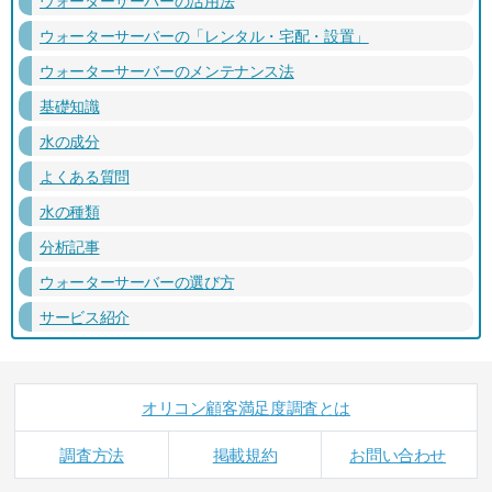
ウォーターサーバーの活用法
ウォーターサーバーの「レンタル・宅配・設置」
ウォーターサーバーのメンテナンス法
基礎知識
水の成分
よくある質問
水の種類
分析記事
ウォーターサーバーの選び方
サービス紹介
オリコン顧客満足度調査とは
調査方法
掲載規約
お問い合わせ