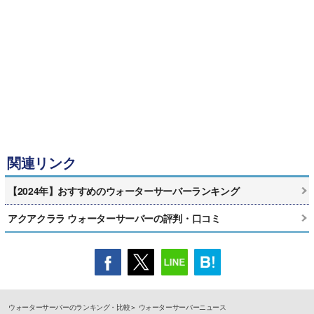
関連リンク
【2024年】おすすめのウォーターサーバーランキング
アクアクララ ウォーターサーバーの評判・口コミ
ウォーターサーバーのランキング・比較
ウォーターサーバーニュース