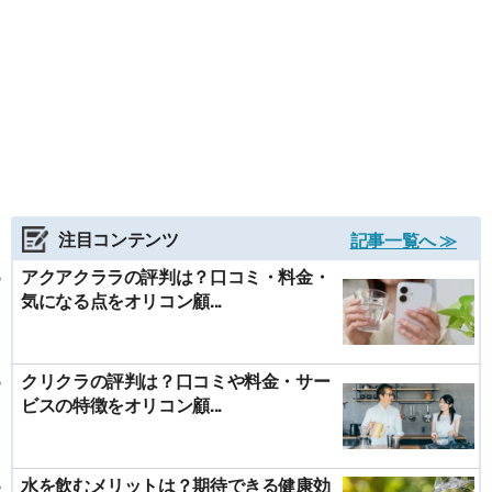
注目コンテンツ
記事一覧へ ≫
アクアクララの評判は？口コミ・料金・
気になる点をオリコン顧...
クリクラの評判は？口コミや料金・サー
ビスの特徴をオリコン顧...
水を飲むメリットは？期待できる健康効