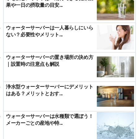
果や一日の摂取量の目安...
ウォーターサーバーは一人暮らしにいら
ない？必要性やメリット...
ウォーターサーバーの置き場所の決め方
｜設置時の注意点も解説
浄水型ウォーターサーバーにデメリット
はある？メリットとおす...
ウォーターサーバーは水種類で選ぼう！
メーカーごとの産地や特...