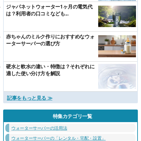
ジャパネットウォーター1ヶ月の電気代
は？利用者の口コミなども...
赤ちゃんのミルク作りにおすすめなウォ
ーターサーバーの選び方
硬水と軟水の違い・特徴は？それぞれに
適した使い分け方を解説
記事をもっと見る ≫
特集カテゴリ一覧
ウォーターサーバーの活用法
ウォーターサーバーの「レンタル・宅配・設置」