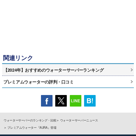
関連リンク
【2024年】おすすめのウォーターサーバーランキング
プレミアムウォーターの評判・口コミ
ウォーターサーバーのランキング・比較
ウォーターサーバーニュース
プレミアムウォーター『AURA』登場