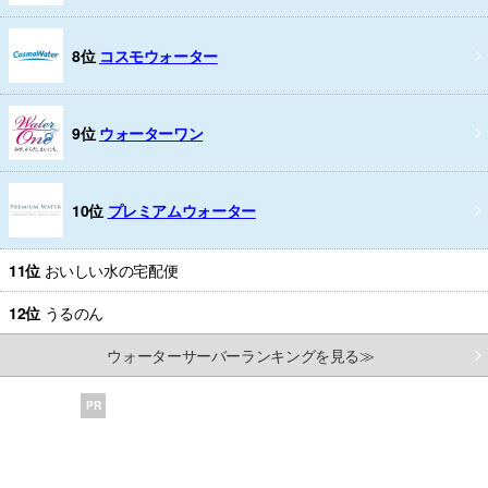
8位
コスモウォーター
9位
ウォーターワン
10位
プレミアムウォーター
11位
おいしい水の宅配便
12位
うるのん
ウォーターサーバーランキングを見る≫
PR