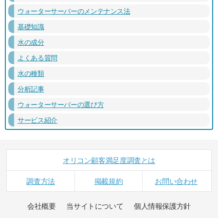
ウォーターサーバーのメンテナンス法
基礎知識
水の成分
よくある質問
水の種類
分析記事
ウォーターサーバーの選び方
サービス紹介
オリコン顧客満足度調査とは
調査方法
掲載規約
お問い合わせ
会社概要
当サイトについて
個人情報保護方針