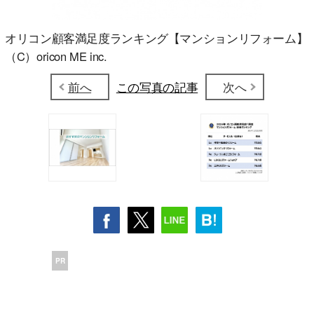
オリコン顧客満足度ランキング【マンションリフォーム】
（C）oricon ME inc.
前へ
この写真の記事
次へ
PR