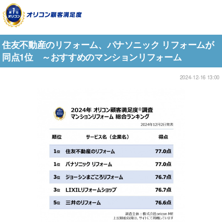
住友不動産のリフォーム、パナソニック リフォームが
同点1位 ～おすすめのマンションリフォーム
2024-12-16 13:00