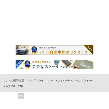
オリコン顧客満足度ランキング
ライフニュース
おすすめのマンションリフォーム
写真詳細（2/2枚）
PR