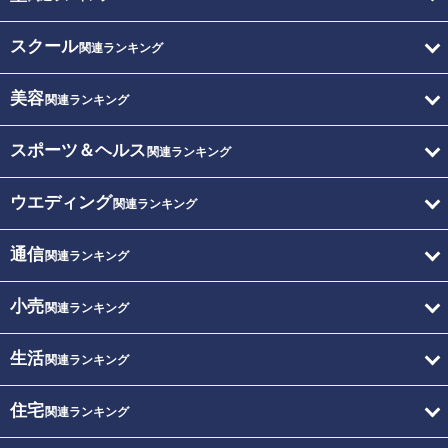
スクール
関連ランキング
美容
関連ランキング
スポーツ＆ヘルス
関連ランキング
ウエディング
関連ランキング
通信
関連ランキング
小売
関連ランキング
生活
関連ランキング
住宅
関連ランキング