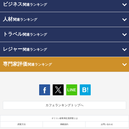
ビジネス
関連ランキング
人材
関連ランキング
トラベル
関連ランキング
レジャー
関連ランキング
専門家評価
関連ランキング
カフェランキングトップへ
オリコン顧客満足度調査とは
調査方法
掲載規約
お問い合わせ