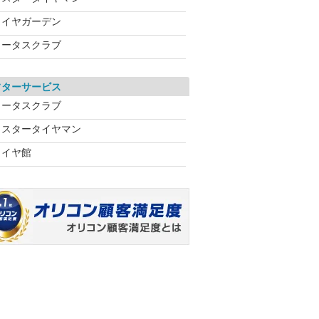
タイヤガーデン
ロータスクラブ
フターサービス
ロータスクラブ
ミスタータイヤマン
タイヤ館