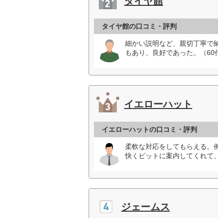
タイヤ館
タイヤ館の口コミ・評判
細かい説明など、親切丁寧で
もあり、良好であった。（60
イエローハット
イエローハットの口コミ・評判
柔軟な対応をしてもらえる。
快くピットに案内してくれて、
ジェームス