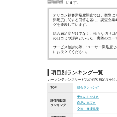
います。
オリコン顧客満足度調査では、実際に
満足度に関する回答を基に、調査企業
グを発表しています。
総合満足度だけでなく、様々な切り口
の口コミや評判といった、実際のユー
サービス検討の際、“ユーザー満足度”
にお役立てください。
項目別ランキング一覧
カーメンテナンスサービスの顧客満足度を項
TOP
総合ランキング
予約のしやすさ
評価項目別
商品の充実さ
ランキング
交換・修理作業