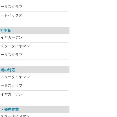
ロータスクラブ
オートバックス
積り対応
タイヤガーデン
ミスタータイヤマン
ロータスクラブ
当者の対応
ミスタータイヤマン
ロータスクラブ
タイヤガーデン
換・修理作業
ミスタータイヤマン