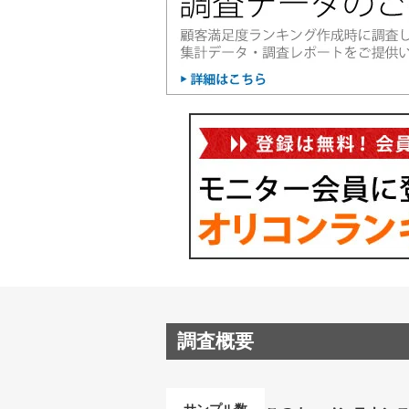
調査概要
サンプル数