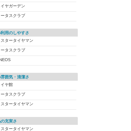
タイヤガーデン
ロータスクラブ
の利用のしやすさ
ミスタータイヤマン
ロータスクラブ
NEOS
の雰囲気・清潔さ
タイヤ館
ロータスクラブ
ミスタータイヤマン
品の充実さ
ミスタータイヤマン