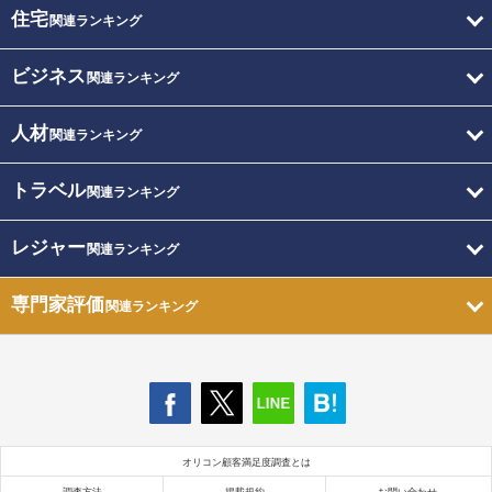
住宅
関連ランキング
ビジネス
関連ランキング
人材
関連ランキング
トラベル
関連ランキング
レジャー
関連ランキング
専門家評価
関連ランキング
オリコン顧客満足度調査とは
調査方法
掲載規約
お問い合わせ