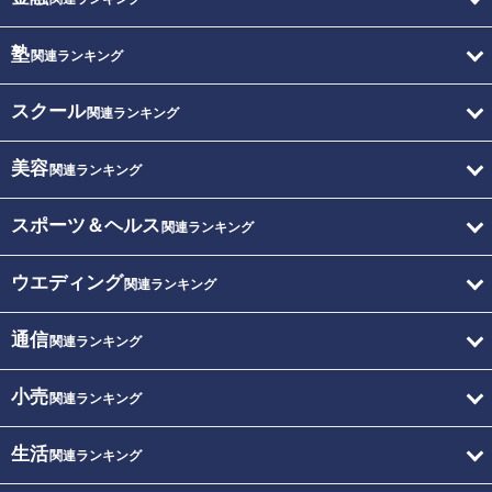
塾
関連ランキング
スクール
関連ランキング
美容
関連ランキング
スポーツ＆ヘルス
関連ランキング
ウエディング
関連ランキング
通信
関連ランキング
小売
関連ランキング
生活
関連ランキング