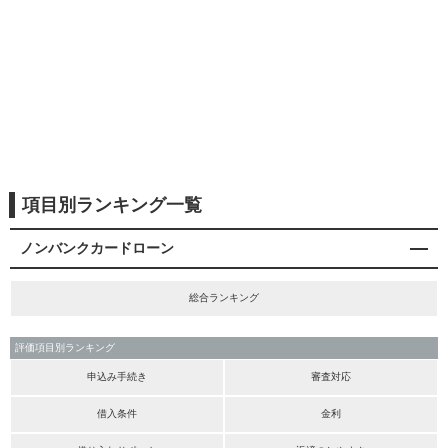
項目別ランキング一覧
ノンバンクカードローン
総合ランキング
評価項目別ランキング
申込み手続き
審査対応
借入条件
金利