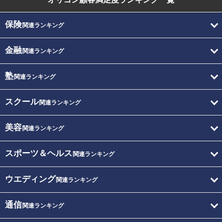
保険
関連ランキング
金融
関連ランキング
塾
関連ランキング
スクール
関連ランキング
美容
関連ランキング
スポーツ＆ヘルス
関連ランキング
ウエディング
関連ランキング
通信
関連ランキング