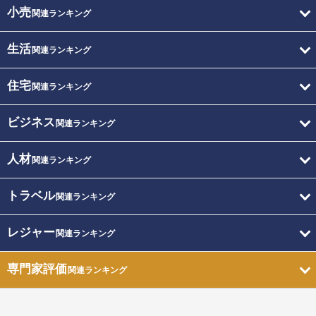
小売
関連ランキング
生活
関連ランキング
住宅
関連ランキング
ビジネス
関連ランキング
人材
関連ランキング
トラベル
関連ランキング
レジャー
関連ランキング
専門家評価
関連ランキング