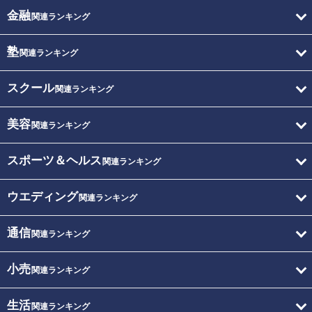
金融
関連ランキング
塾
関連ランキング
スクール
関連ランキング
美容
関連ランキング
スポーツ＆ヘルス
関連ランキング
ウエディング
関連ランキング
通信
関連ランキング
小売
関連ランキング
生活
関連ランキング