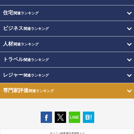
住宅
関連ランキング
ビジネス
関連ランキング
人材
関連ランキング
トラベル
関連ランキング
レジャー
関連ランキング
専門家評価
関連ランキング
オリコン顧客満足度調査とは