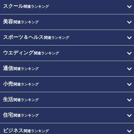
スクール
関連ランキング
美容
関連ランキング
スポーツ＆ヘルス
関連ランキング
ウエディング
関連ランキング
通信
関連ランキング
小売
関連ランキング
生活
関連ランキング
住宅
関連ランキング
ビジネス
関連ランキング