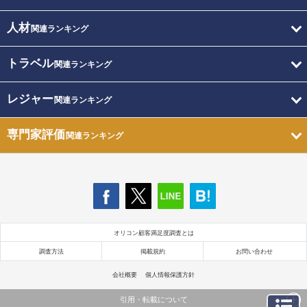
人材
関連ランキング
トラベル
関連ランキング
レジャー
関連ランキング
専門家評価
関連ランキング
オリコン顧客満足度調査とは
調査方法
掲載規約
お問い合わせ
会社概要
個人情報保護方針
引用・転載について