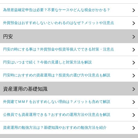
為替差益確定申告は必要？不要なケースやどんな税金がかかる？
外貨預金はおすすめしないといわれるのはなぜ？メリットや注意点
円安
円安の時にする事は？外貨預金や投資等個人でできる対策・注意点
円安はいつまで続く？今後の見通しと対策方法を解説
円安時におすすめの資産運用は？投資先の選び方や注意点も解説
資産運用の基礎知識
外貨建てＭＭＦをおすすめしない理由は？メリットも含めて解説
公務員でも資産運用できる？おすすめの運用方法や注意点を解説
資産運用の勉強方法は？基礎知識やおすすめの勉強方法を紹介