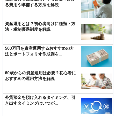
る費用や準備する方法を解説
資産運用とは？初心者向けに種類・方
法・税制優遇制度を解説
500万円を資産運用するおすすめの方
法とポートフォリオ作成例を...
60歳からの資産運用は必要？初心者に
おすすめの運用方法を解説
外貨預金を預け入れるタイミング、引
き出すタイミングはいつが...