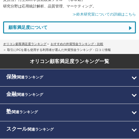
研究分野は応用統計解析、品質管理、マーケティング。
≫鈴木研究室についての詳細はこちら
顧客満足度について
オリコン顧客満足度ランキング
おすすめの外貨預金ランキング・比較
取引にPCを最も使用する利用者が選んだ外貨預金ランキング・口コミ情報
オリコン顧客満足度
ランキング一覧
保険
関連ランキング
金融
関連ランキング
塾
関連ランキング
スクール
関連ランキング