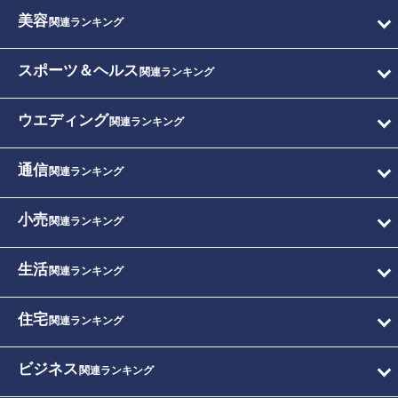
美容
関連ランキング
スポーツ＆ヘルス
関連ランキング
ウエディング
関連ランキング
通信
関連ランキング
小売
関連ランキング
生活
関連ランキング
住宅
関連ランキング
ビジネス
関連ランキング