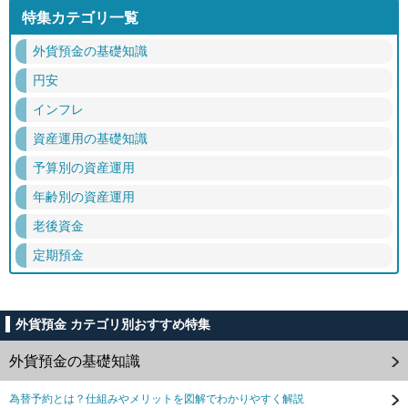
特集カテゴリ一覧
外貨預金の基礎知識
円安
インフレ
資産運用の基礎知識
予算別の資産運用
年齢別の資産運用
老後資金
定期預金
外貨預金 カテゴリ別おすすめ特集
外貨預金の基礎知識
為替予約とは？仕組みやメリットを図解でわかりやすく解説