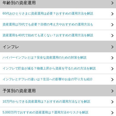
年齢別の資産運用
60代おひとりさまに資産運用は必要？おすすめの運用方法を解説
資産運用は70代でも必要？目標の考え方やおすすめの運用方法も
資産運用を40代で始めても遅くない？おすすめの運用方法を解説
インフレ
ハイパーインフレとは？安全な資産運用のための対策を解説
インフレで貯金が減る？物価上昇から資産を守るための方法を解説
インフレとデフレの違いは？生活への影響やお金の守り方も紹介
予算別の資産運用
10万円からできる資産運用は？おすすめの運用方法などを解説
5,000万円でおすすめの資産運用は？運用方法やリスクを解説