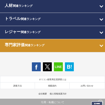
人材
関連ランキング
トラベル
関連ランキング
レジャー
関連ランキング
専門家評価
関連ランキング
オリコン顧客満足度調査とは
調査方法
掲載規約
お問い合わせ
会社概要
個人情報保護方針
引用・転載について