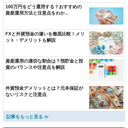
100万円をどう運用する？おすすめの
資産運用方法と注意点をわか...
FXと外貨預金の違いを徹底比較！メリ
ット・デメリットも解説
資産運用の適切な割合は？預貯金と投
資のバランスや注意点を解説
外貨預金デメリットとは？元本保証が
ないリスクと注意点
記事をもっと見る ≫