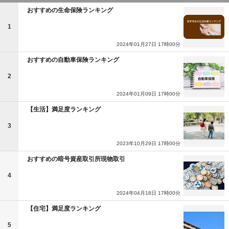
おすすめの生命保険ランキング
1
2024年01月27日 17時00分
おすすめの自動車保険ランキング
2
2024年01月09日 17時00分
【生活】満足度ランキング
3
2023年10月29日 17時00分
おすすめの暗号資産取引所現物取引
4
2024年04月18日 17時00分
【住宅】満足度ランキング
5