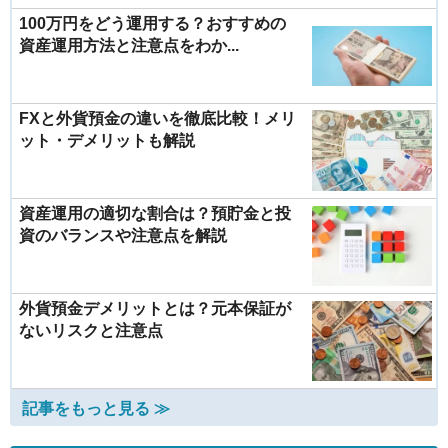
100万円をどう運用する？おすすめの
資産運用方法と注意点をわか...
FXと外貨預金の違いを徹底比較！メリ
ット・デメリットも解説
資産運用の適切な割合は？預貯金と投
資のバランスや注意点を解説
外貨預金デメリットとは？元本保証が
ないリスクと注意点
記事をもっと見る ≫