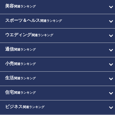
美容
関連ランキング
スポーツ＆ヘルス
関連ランキング
ウエディング
関連ランキング
通信
関連ランキング
小売
関連ランキング
生活
関連ランキング
住宅
関連ランキング
ビジネス
関連ランキング