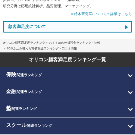
研究分野は応用統計解析、品質管理、マーケティング。
≫鈴木研究室についての詳細はこちら
顧客満足度について
オリコン顧客満足度ランキング
おすすめの外貨預金ランキング・比較
60代以上が選んだ外貨預金ランキング・口コミ情報
オリコン顧客満足度
ランキング一覧
保険
関連ランキング
金融
関連ランキング
塾
関連ランキング
スクール
関連ランキング