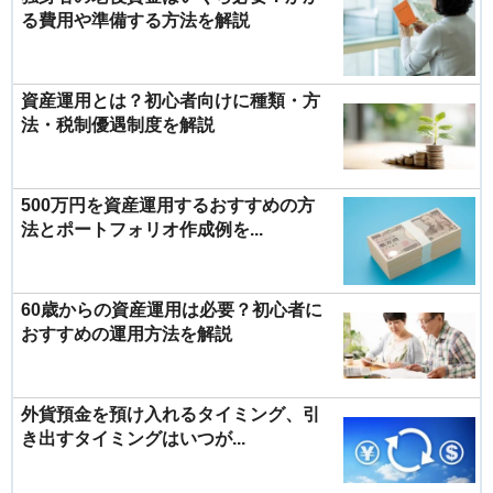
る費用や準備する方法を解説
資産運用とは？初心者向けに種類・方
法・税制優遇制度を解説
500万円を資産運用するおすすめの方
法とポートフォリオ作成例を...
60歳からの資産運用は必要？初心者に
おすすめの運用方法を解説
外貨預金を預け入れるタイミング、引
き出すタイミングはいつが...