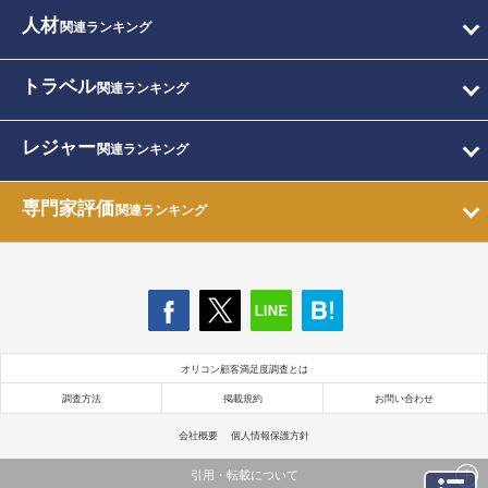
人材
関連ランキング
トラベル
関連ランキング
レジャー
関連ランキング
専門家評価
関連ランキング
オリコン顧客満足度調査とは
調査方法
掲載規約
お問い合わせ
会社概要
個人情報保護方針
引用・転載について