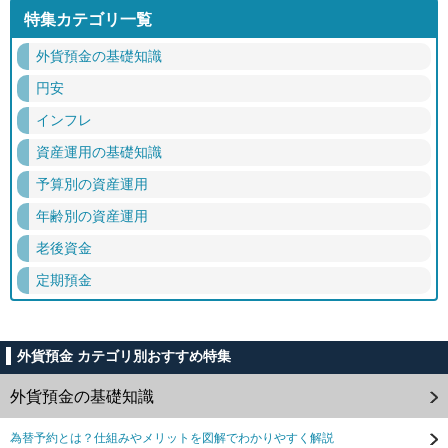
特集カテゴリ一覧
外貨預金の基礎知識
円安
インフレ
資産運用の基礎知識
予算別の資産運用
年齢別の資産運用
老後資金
定期預金
外貨預金 カテゴリ別おすすめ特集
外貨預金の基礎知識
為替予約とは？仕組みやメリットを図解でわかりやすく解説