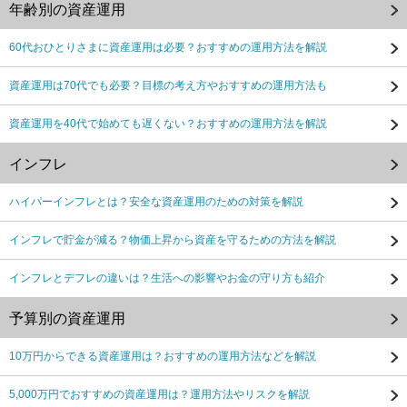
年齢別の資産運用
60代おひとりさまに資産運用は必要？おすすめの運用方法を解説
資産運用は70代でも必要？目標の考え方やおすすめの運用方法も
資産運用を40代で始めても遅くない？おすすめの運用方法を解説
インフレ
ハイパーインフレとは？安全な資産運用のための対策を解説
インフレで貯金が減る？物価上昇から資産を守るための方法を解説
インフレとデフレの違いは？生活への影響やお金の守り方も紹介
予算別の資産運用
10万円からできる資産運用は？おすすめの運用方法などを解説
5,000万円でおすすめの資産運用は？運用方法やリスクを解説