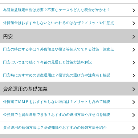
為替差益確定申告は必要？不要なケースやどんな税金がかかる？
外貨預金はおすすめしないといわれるのはなぜ？メリットや注意点
円安
円安の時にする事は？外貨預金や投資等個人でできる対策・注意点
円安はいつまで続く？今後の見通しと対策方法を解説
円安時におすすめの資産運用は？投資先の選び方や注意点も解説
資産運用の基礎知識
外貨建てＭＭＦをおすすめしない理由は？メリットも含めて解説
公務員でも資産運用できる？おすすめの運用方法や注意点を解説
資産運用の勉強方法は？基礎知識やおすすめの勉強方法を紹介