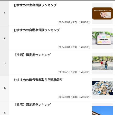
おすすめの生命保険ランキング
1
2024年01月27日 17時00分
おすすめの自動車保険ランキング
2
2024年01月09日 17時00分
【生活】満足度ランキング
3
2023年10月29日 17時00分
おすすめの暗号資産取引所現物取引
4
2024年04月18日 17時00分
【住宅】満足度ランキング
5