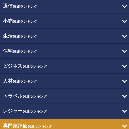
通信
関連ランキング
小売
関連ランキング
生活
関連ランキング
住宅
関連ランキング
ビジネス
関連ランキング
人材
関連ランキング
トラベル
関連ランキング
レジャー
関連ランキング
専門家評価
関連ランキング