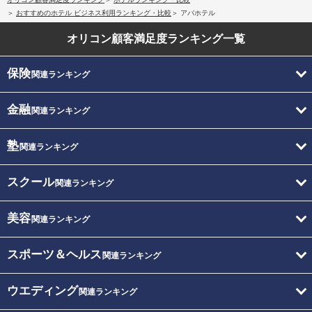
おすすめのホテル ビジネス利用ランキング・比較
アパホテル
オリコン顧客満足度
ランキング一覧
保険
関連ランキング
金融
関連ランキング
塾
関連ランキング
スクール
関連ランキング
美容
関連ランキング
スポーツ＆ヘルス
関連ランキング
ウエディング
関連ランキング