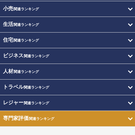
小売
関連ランキング
生活
関連ランキング
住宅
関連ランキング
ビジネス
関連ランキング
人材
関連ランキング
トラベル
関連ランキング
レジャー
関連ランキング
専門家評価
関連ランキング