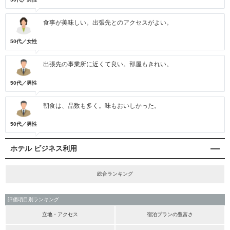
食事が美味しい。出張先とのアクセスがよい。
50代／女性
出張先の事業所に近くて良い。部屋もきれい。
50代／男性
朝食は、品数も多く。味もおいしかった。
50代／男性
ホテル ビジネス利用
総合ランキング
評価項目別ランキング
立地・アクセス
宿泊プランの豊富さ