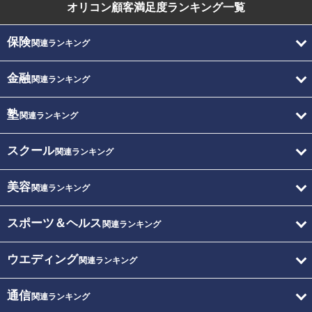
オリコン顧客満足度
ランキング一覧
保険
関連ランキング
金融
関連ランキング
塾
関連ランキング
スクール
関連ランキング
美容
関連ランキング
スポーツ＆ヘルス
関連ランキング
ウエディング
関連ランキング
通信
関連ランキング