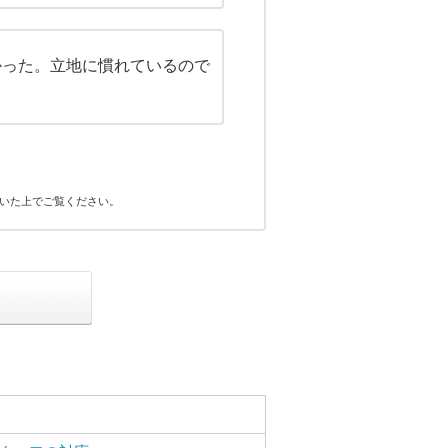
かった。立地に慣れているので
いた上でご覧ください。