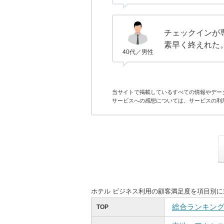
チェックインが
素早く終えれた
40代／男性
当サイトで掲載しているすべての情報やデー
サービスへの感想については、サービスの利
ホテル ビジネス利用の顧客満足度を項目別
総合ランキン
TOP