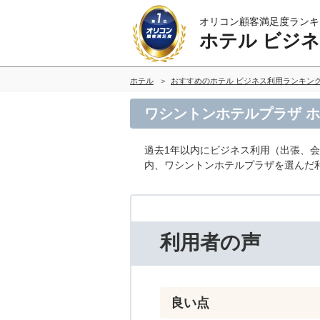
オリコン顧客満足度ランキ
ホテル ビジ
ホテル
おすすめのホテル ビジネス利用ランキン
ワシントンホテルプラザ 
過去1年以内にビジネス利用（出張、
内、ワシントンホテルプラザを選んだ
利用者の声
良い点