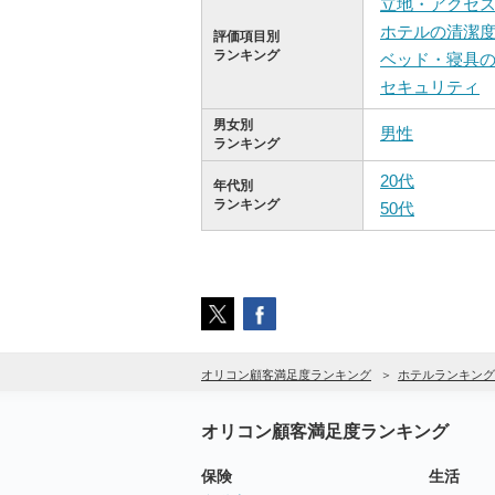
立地・アクセ
ホテルの清潔
評価項目別
ランキング
ベッド・寝具
セキュリティ
男女別
男性
ランキング
20代
年代別
ランキング
50代
オリコン顧客満足度ランキング
ホテルランキング
オリコン顧客満足度ランキング
保険
生活