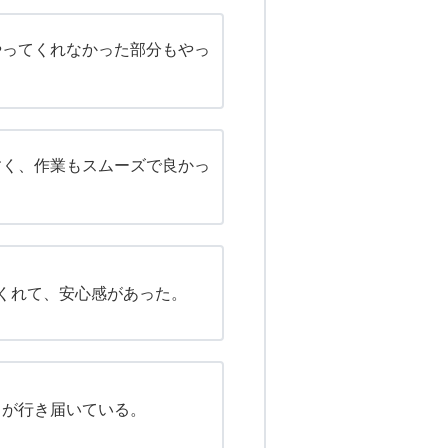
やってくれなかった部分もやっ
すく、作業もスムーズで良かっ
くれて、安心感があった。
スが行き届いている。