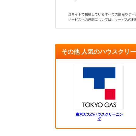
当サイトで掲載しているすべての情報やデー
サービスへの感想については、サービスの利
その他 人気のハウスクリ
東京ガスのハウスクリーニン
グ