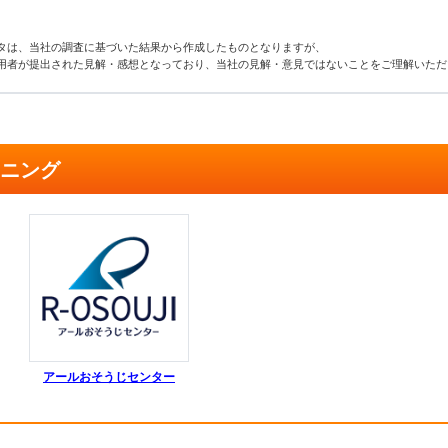
タは、当社の調査に基づいた結果から作成したものとなりますが、
用者が提出された見解・感想となっており、当社の見解・意見ではないことをご理解いただ
ーニング
アールおそうじセンター