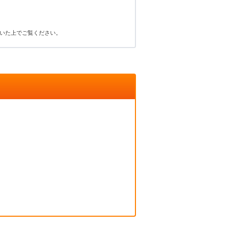
いた上でご覧ください。