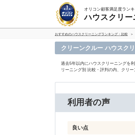
オリコン顧客満足度ランキ
ハウスクリー
おすすめのハウスクリーニングランキング・比較
クリーンクルー ハウスク
過去5年以内にハウスクリーニングを
リーニング別 比較・評判の内、クリ
利用者の声
良い点