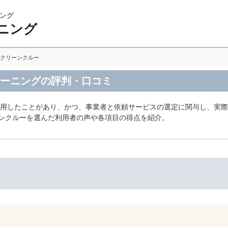
ング
ニング
クリーンクルー
リーニングの評判・口コミ
利用したことがあり、かつ、事業者と依頼サービスの選定に関与し、実
ーンクルーを選んだ利用者の声や各項目の得点を紹介。