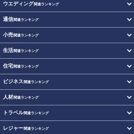
ウエディング
関連ランキング
通信
関連ランキング
小売
関連ランキング
生活
関連ランキング
住宅
関連ランキング
ビジネス
関連ランキング
人材
関連ランキング
トラベル
関連ランキング
レジャー
関連ランキング