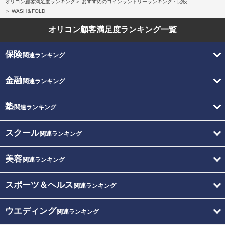
オリコン顧客満足度ランキング
おすすめのコインランドリーランキング・比較
WASH＆FOLD
オリコン顧客満足度
ランキング一覧
保険
関連ランキング
金融
関連ランキング
塾
関連ランキング
スクール
関連ランキング
美容
関連ランキング
スポーツ＆ヘルス
関連ランキング
ウエディング
関連ランキング