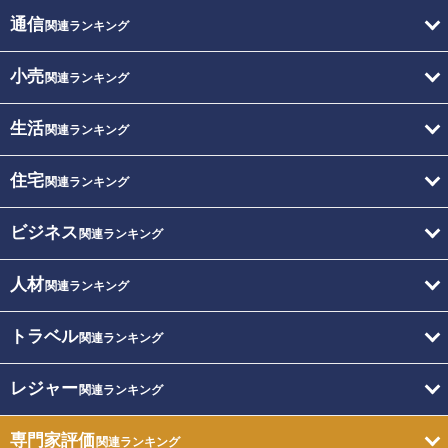
通信
関連ランキング
小売
関連ランキング
生活
関連ランキング
住宅
関連ランキング
ビジネス
関連ランキング
人材
関連ランキング
トラベル
関連ランキング
レジャー
関連ランキング
専門家評価
関連ランキング