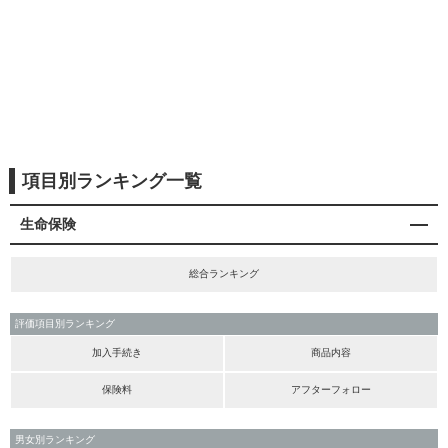
項目別ランキング一覧
生命保険
総合ランキング
評価項目別ランキング
加入手続き
商品内容
保険料
アフターフォロー
男女別ランキング