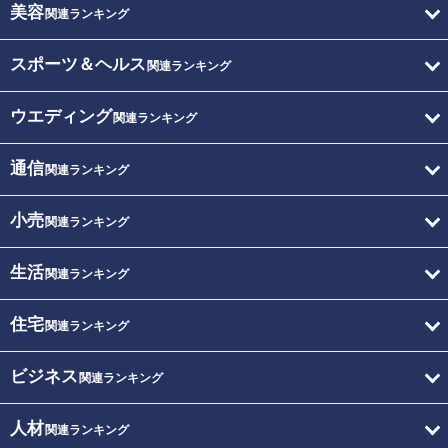
美容
関連ランキング
スポーツ＆ヘルス
関連ランキング
ウエディング
関連ランキング
通信
関連ランキング
小売
関連ランキング
生活
関連ランキング
住宅
関連ランキング
ビジネス
関連ランキング
人材
関連ランキング