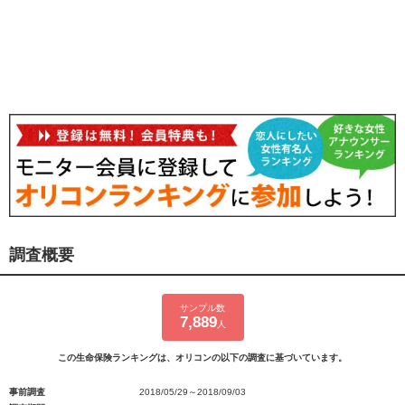
調査概要
サンプル数
7,889
人
この生命保険ランキングは、オリコンの以下の調査に基づいています。
事前調査
2018/05/29～2018/09/03