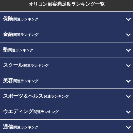
オリコン顧客満足度
ランキング一覧
保険
関連ランキング
金融
関連ランキング
塾
関連ランキング
スクール
関連ランキング
美容
関連ランキング
スポーツ＆ヘルス
関連ランキング
ウエディング
関連ランキング
通信
関連ランキング