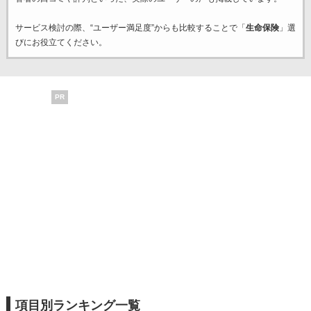
サービス検討の際、“ユーザー満足度”からも比較することで「
生命保険
」選
びにお役立てください。
PR
項目別ランキング一覧