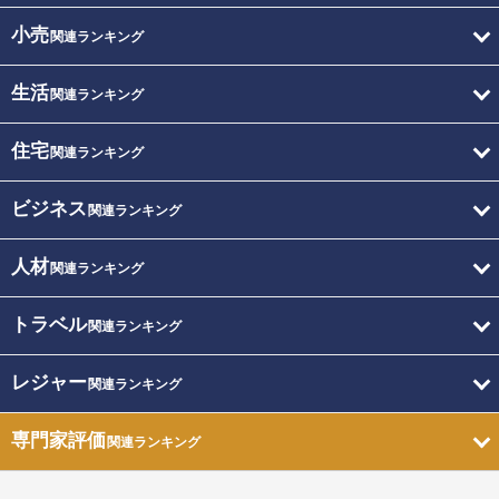
小売
関連ランキング
生活
関連ランキング
住宅
関連ランキング
ビジネス
関連ランキング
人材
関連ランキング
トラベル
関連ランキング
レジャー
関連ランキング
専門家評価
関連ランキング