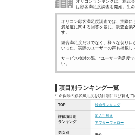
オリコンランキングは、株式会社
は顧客満足度調査を開始。生命
オリコン顧客満足度調査では、実際に
満足度に関する回答を基に、調査企業
す。
総合満足度だけでなく、様々な切り口
いった、実際のユーザーの声も掲載し
サービス検討の際、“ユーザー満足度”
い。
項目別ランキング一覧
生命保険の顧客満足度を項目別に並び替えて
TOP
総合ランキング
加入手続き
評価項目別
ランキング
アフターフォロー
男女別