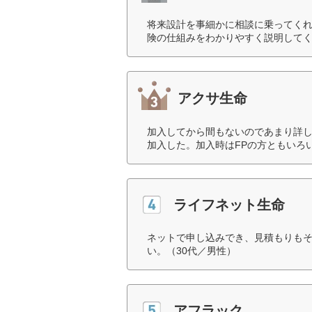
将来設計を事細かに相談に乗ってく
険の仕組みをわかりやすく説明してく
アクサ生命
加入してから間もないのであまり詳
加入した。加入時はFPの方ともいろ
ライフネット生命
ネットで申し込みでき、見積もりも
い。（30代／男性）
アフラック