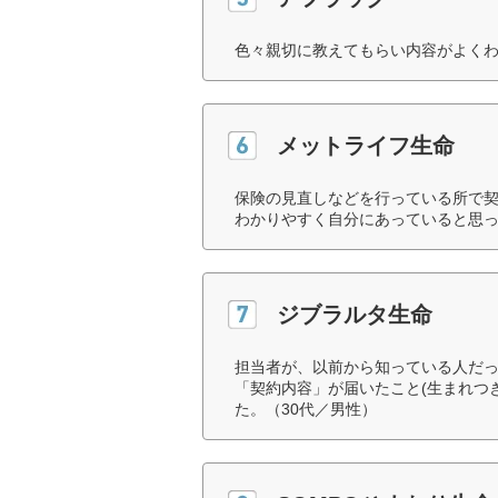
色々親切に教えてもらい内容がよくわ
メットライフ生命
保険の見直しなどを行っている所で
わかりやすく自分にあっていると思っ
ジブラルタ生命
担当者が、以前から知っている人だ
「契約内容」が届いたこと(生まれつ
た。（30代／男性）