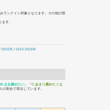
みランクイン対象となります。その他の部
ります。
/
2015年
/
2014-2015年
「
B:まあ薦めたい
」「
C:あまり薦めたくな
人の割合で算出しています。