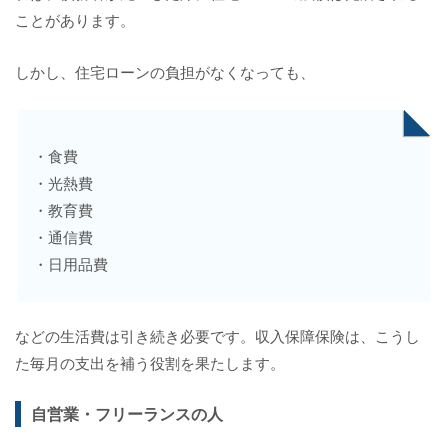
ことがあります。
しかし、住宅ローンの負担がなくなっても、
・食費
・光熱費
・教育費
・通信費
・日用品費
などの生活費は引き続き必要です。収入保障保険は、こうし
た毎月の支出を補う役割を果たします。
自営業・フリーランスの人