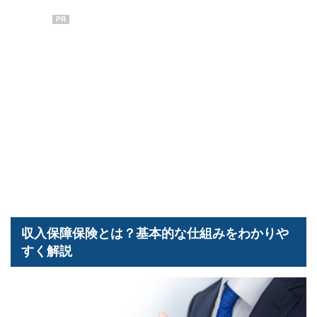
PR
収入保障保険とは？基本的な仕組みをわかりや
すく解説