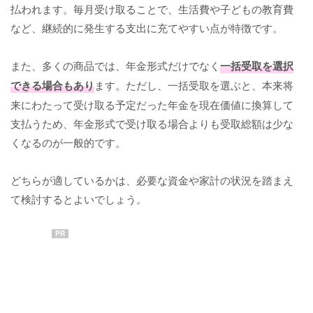
払われます。毎月受け取ることで、生活費や子どもの教育費
など、継続的に発生する支出に充てやすい点が特徴です。
また、多くの商品では、年金形式だけでなく
一括受取を選択
できる場合もあり
ます。ただし、一括受取を選ぶと、本来将
来にわたって受け取る予定だった年金を現在価値に換算して
支払うため、年金形式で受け取る場合よりも受取総額は少な
くなるのが一般的です。
どちらが適しているかは、必要な資金や家計の状況を踏まえ
て検討するとよいでしょう。
PR