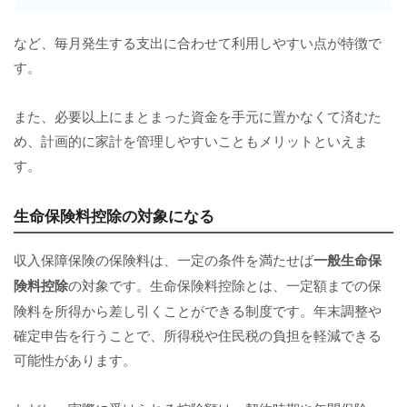
など、毎月発生する支出に合わせて利用しやすい点が特徴で
す。
また、必要以上にまとまった資金を手元に置かなくて済むた
め、計画的に家計を管理しやすいこともメリットといえま
す。
生命保険料控除の対象になる
収入保障保険の保険料は、一定の条件を満たせば
一般生命保
険料控除
の対象です。生命保険料控除とは、一定額までの保
険料を所得から差し引くことができる制度です。年末調整や
確定申告を行うことで、所得税や住民税の負担を軽減できる
可能性があります。