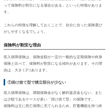
って保険料が割引になる場合がある」といった特徴がありま
す。
これらの特徴を理解しておくことで、自分に合った保険選び
がしやすくなるでしょう。
保険料が割安な理由
収入保障保険は、保険金額が一定の一般的な定期保険や終身
保険と比べて、保険料が割安になる傾向があります。その理
由は、大きく2つあります。
①掛け捨て型で積立部分が少ない
収入保障保険は、満期保険金がなく解約返戻金もない、また
は少額であるケースが多い「掛け捨て型」の保険です。
保険料は主に死亡保障に充てられるため、貯蓄機能を持つ終