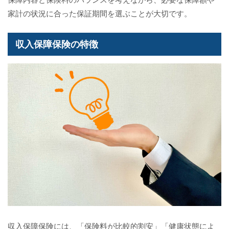
家計の状況に合った保証期間を選ぶことが大切です。
収入保障保険の特徴
収入保障保険には、「保険料が比較的割安」「健康状態によ