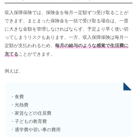
収入保障保険では、保険金を毎月一定額ずつ受け取ることが
できます。まとまった保険金を一括で受け取る場合は、一度
に大きな金額を管理しなければならず、予定より早く使い切
ってしまうリスクもあります。一方、収入保障保険は毎月一
定額が支払われるため、
毎月の給与のような感覚で生活費に
充てる
ことができます。
例えば、
・食費
・光熱費
・家賃などの住居費
・子どもの教育費
・通学費や習い事の費用