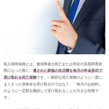
収入保障保険とは、被保険者が死亡または所定の高度障害状
態になった際に、
遺された家族の生活費を毎月の年金形式で
受け取れる死亡保険
です。一般的な死亡保険のように一度に
まとまった保険金を受け取るのではなく、「毎月のお給料」
のように一定額を継続して受け取れることが大きな特徴で
す。