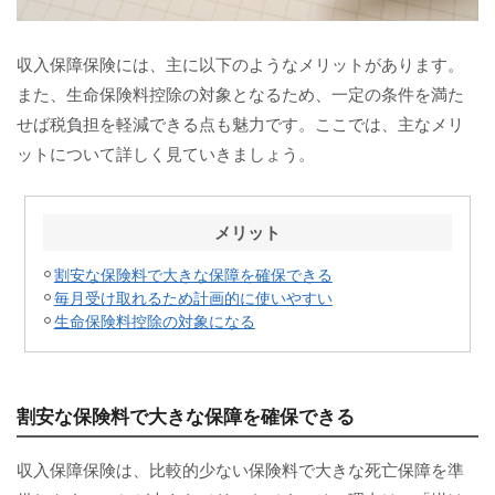
収入保障保険には、主に以下のようなメリットがあります。
また、生命保険料控除の対象となるため、一定の条件を満た
せば税負担を軽減できる点も魅力です。ここでは、主なメリ
ットについて詳しく見ていきましょう。
メリット
割安な保険料で大きな保障を確保できる
毎月受け取れるため計画的に使いやすい
生命保険料控除の対象になる
割安な保険料で大きな保障を確保できる
収入保障保険は、比較的少ない保険料で大きな死亡保障を準