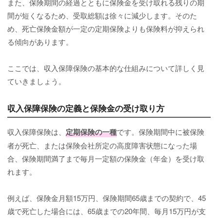
また、保険期間の経過とともに保険金を受け取れる残りの期
間が短くなるため、受取総額は徐々に減少します。そのた
め、死亡保険金額が一定の定期保険よりも保険料が抑えられ
る傾向があります。
ここでは、収入保障保険の基本的な仕組みについて詳しく見
ていきましょう。
収入保障保険の定義と保険金の受け取り方
収入保障保険は、
定期保険の一種
です。保険期間中に被保険
者が死亡、または保険会社所定の高度障害状態になった場
合、保険期間満了まで毎月一定額の保険金（年金）を受け取
れます。
例えば、保険金月額15万円、保険期間65歳までの契約で、45
歳で死亡した場合には、65歳までの20年間、毎月15万円が支