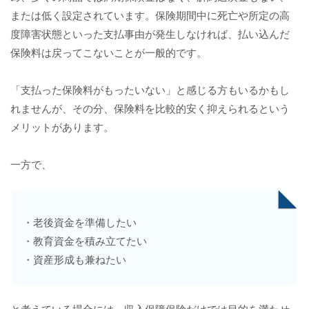
または低く設定されています。保険期間中に死亡や所定の高
度障害状態といった支払事由が発生しなければ、払い込んだ
保険料は戻ってこないことが一般的です。
「支払った保険料がもったいない」と感じる方もいるかもし
れませんが、その分、保険料を比較的安く抑えられるという
メリットがあります。
一方で、
・老後資金を準備したい
・教育資金を積み立てたい
・資産形成も兼ねたい
と考えている場合には、収入保障保険だけでは目的を満たせ