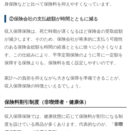
身保険などと比べて保険料を抑えやすくなっています。
②保険会社の支払総額が時間とともに減る
収入保障保険は、死亡時期が遅くなるほど保険金の受取総額
が減少します。そのため、保険会社が将来的に支払う可能性
のある保険金総額も時間の経過とともに徐々に小さくなりま
す。この仕組みにより、平準定期保険のように常に一定額を
保障する保険よりも、保険料を低く設定しやすいのです。
家計への負担を抑えながら大きな保障を準備できることが、
収入保障保険の特徴といえるでしょう。
保険料割引制度（非喫煙者・健康体）
収入保障保険では、健康状態に応じて保険料が割引になる制
度を設けている商品が多くあります。代表的なのが、「
非喫