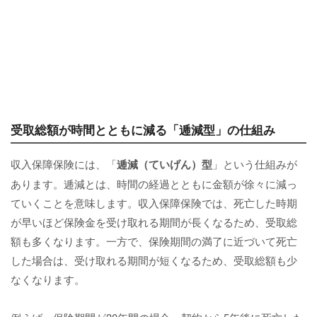
受取総額が時間とともに減る「逓減型」の仕組み
収入保障保険には、「
逓減（ていげん）型
」という仕組みが
あります。逓減とは、時間の経過とともに金額が徐々に減っ
ていくことを意味します。収入保障保険では、死亡した時期
が早いほど保険金を受け取れる期間が長くなるため、受取総
額も多くなります。一方で、保険期間の満了に近づいて死亡
した場合は、受け取れる期間が短くなるため、受取総額も少
なくなります。