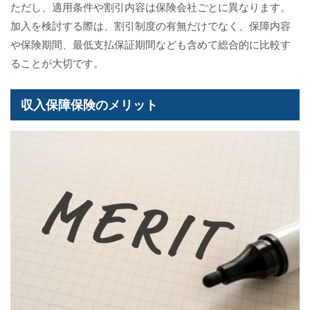
ただし、適用条件や割引内容は保険会社ごとに異なります。
加入を検討する際は、割引制度の有無だけでなく、保障内容
や保険期間、最低支払保証期間なども含めて総合的に比較す
ることが大切です。
収入保障保険のメリット