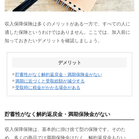
収入保障保険は多くのメリットがある一方で、すべての人に
適した保険というわけではありません。ここでは、加入前に
知っておきたいデメリットを確認しましょう。
デメリット
貯蓄性がなく解約返戻金・満期保険金がない
満期に近づくと受取総額が減少する
受取時に税金がかかる場合がある
貯蓄性がなく解約返戻金・満期保険金がない
収入保障保険は、基本的に掛け捨て型の保険です。そのた
め、多くの商品では満期保険金はなく、解約返戻金もない、