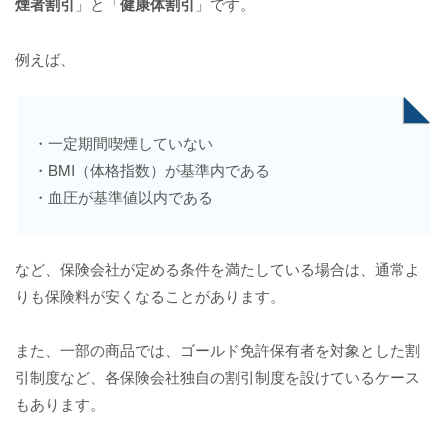
煙者割引
」と「
健康体割引
」です。
例えば、
・一定期間喫煙していない
・BMI（体格指数）が基準内である
・血圧が基準値以内である
など、保険会社が定める条件を満たしている場合は、通常よ
りも保険料が安くなることがあります。
また、一部の商品では、ゴールド免許保有者を対象とした割
引制度など、各保険会社独自の割引制度を設けているケース
もあります。