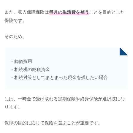
また、収入保障保険は
毎月の生活費を補う
ことを目的とした
保険です。
そのため、
・葬儀費用
・相続税の納税資金
・相続対策としてまとまった現金を残したい場合
には、一時金で受け取れる定期保険や終身保険が選択肢にな
ります。
保障の目的に応じて保険を選ぶことが重要です。