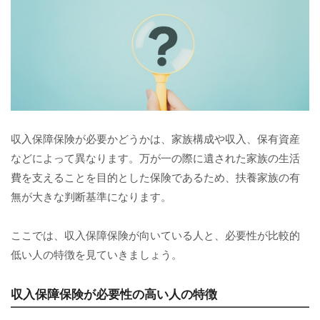
収入保障保険が必要かどうかは、家族構成や収入、保有資産
などによって異なります。万が一の際に遺された家族の生活
費を支えることを目的とした保険であるため、扶養家族の有
無が大きな判断基準になります。
ここでは、収入保障保険が向いている人と、必要性が比較的
低い人の特徴を見ていきましょう。
収入保障保険が必要性の高い人の特徴