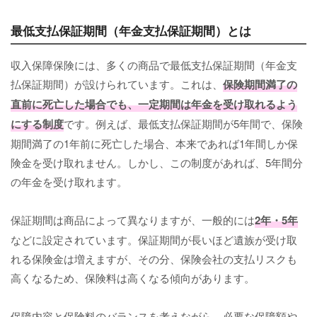
最低支払保証期間（年金支払保証期間）とは
収入保障保険には、多くの商品で最低支払保証期間（年金支
払保証期間）が設けられています。これは、
保険期間満了の
直前に死亡した場合でも、一定期間は年金を受け取れるよう
にする制度
です。例えば、最低支払保証期間が5年間で、保険
期間満了の1年前に死亡した場合、本来であれば1年間しか保
険金を受け取れません。しかし、この制度があれば、5年間分
の年金を受け取れます。
保証期間は商品によって異なりますが、一般的には
2年・5年
などに設定されています。保証期間が長いほど遺族が受け取
れる保険金は増えますが、その分、保険会社の支払リスクも
高くなるため、保険料は高くなる傾向があります。
保障内容と保険料のバランスを考えながら、必要な保障額や