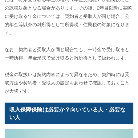
の課税対象となる場合があります。その後、2年目以降に実際
に受け取る年金については、契約者と受取人が同じ場合、公
的年金等以外の雑所得として所得税・住民税の対象になりま
す。
なお、契約者と受取人が同じ場合でも、一時金で受け取ると
一時所得、年金形式で受け取ると雑所得として扱われます。
税金の取扱いは契約内容によって異なるため、契約時には受
取方法や契約者・受取人の設定もあわせて確認しておくこと
が大切です。
収入保障保険は必要か？向いている人・必要な
い人