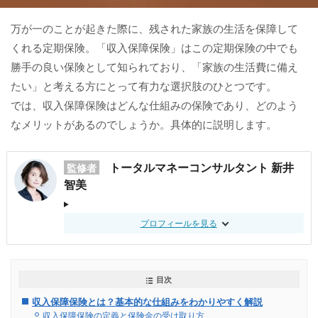
万が一のことが起きた際に、残された家族の生活を保障して
くれる定期保険。「収入保障保険」はこの定期保険の中でも
勝手の良い保険として知られており、「家族の生活費に備え
たい」と考える方にとって有力な選択肢のひとつです。
では、収入保障保険はどんな仕組みの保険であり、どのよう
なメリットがあるのでしょうか。具体的に説明します。
トータルマネーコンサルタント 新井
監修者
智美
プロフィールを見る
目次
収入保障保険とは？基本的な仕組みをわかりやすく解説
収入保障保険の定義と保険金の受け取り方