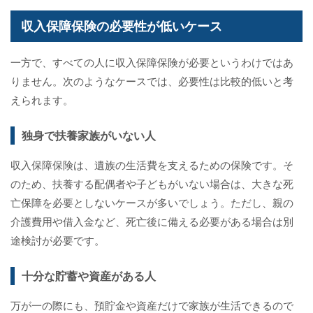
収入保障保険の必要性が低いケース
一方で、すべての人に収入保障保険が必要というわけではあ
りません。次のようなケースでは、必要性は比較的低いと考
えられます。
独身で扶養家族がいない人
収入保障保険は、遺族の生活費を支えるための保険です。そ
のため、扶養する配偶者や子どもがいない場合は、大きな死
亡保障を必要としないケースが多いでしょう。ただし、親の
介護費用や借入金など、死亡後に備える必要がある場合は別
途検討が必要です。
十分な貯蓄や資産がある人
万が一の際にも、預貯金や資産だけで家族が生活できるので