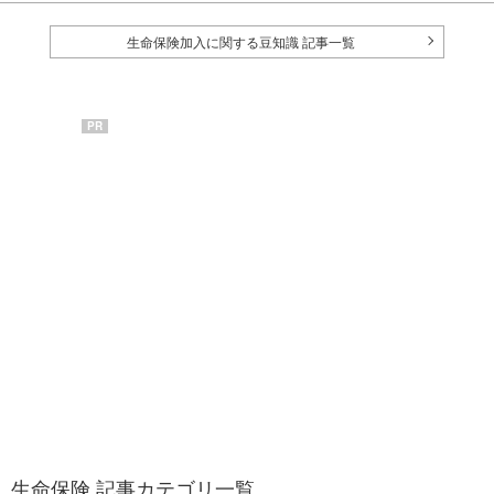
生命保険加入に関する豆知識 記事一覧
PR
生命保険 記事カテゴリ一覧