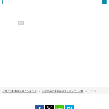
PR
オリコン顧客満足度ランキング
おすすめの生命保険ランキング・比較
ガイド