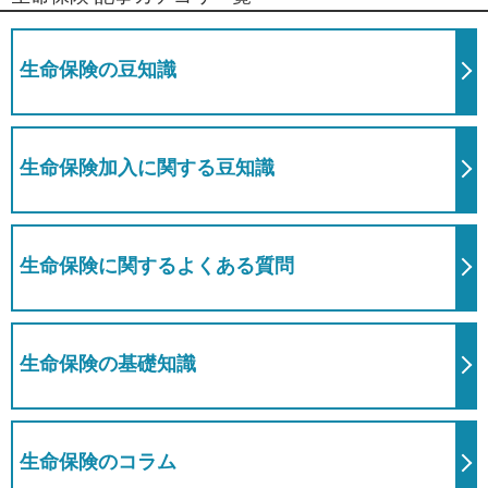
生命保険の豆知識
生命保険加入に関する豆知識
生命保険に関するよくある質問
生命保険の基礎知識
生命保険のコラム