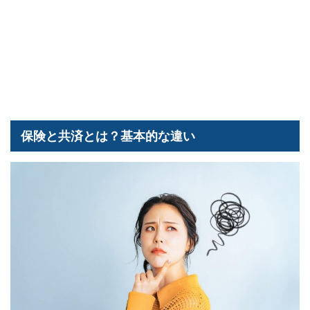
保険と共済とは？基本的な違い