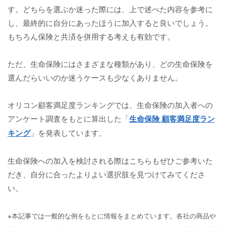
す。どちらを選ぶか迷った際には、上で述べた内容を参考に
し、最終的に自分にあったほうに加入すると良いでしょう。
もちろん保険と共済を併用する考えも有効です。
ただ、生命保険にはさまざまな種類があり、どの生命保険を
選んだらいいのか迷うケースも少なくありません。
オリコン顧客満足度ランキングでは、生命保険の加入者への
アンケート調査をもとに算出した「
生命保険 顧客満足度ラン
キング
」を発表しています。
生命保険への加入を検討される際はこちらもぜひご参考いた
だき、自分に合ったよりよい選択肢を見つけてみてくださ
い。
※本記事では一般的な例をもとに情報をまとめています。各社の商品や