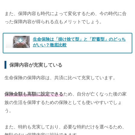
また、保障内容も時代によって変化するため、今の時代に合
った保障内容が得られる点もメリットでしょう。
生命保険は「掛け捨て型」と「貯蓄型」のどっち
がいい？徹底比較
保障内容が充実している
生命保険の保障内容は、共済に比べて充実しています。
保険金額も高額に設定できる
ため、自分が亡くなった後の家
族の生活を保障するための保険としても使いやすいでしょ
う。
また、特約も充実しており、必要な特約だけを選べるため、
無駄のない保障内容に設計できます。