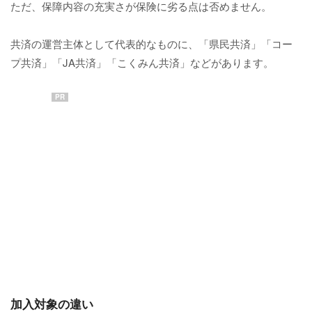
ただ、保障内容の充実さが保険に劣る点は否めません。
共済の運営主体として代表的なものに、「県民共済」「コー
プ共済」「JA共済」「こくみん共済」などがあります。
PR
加入対象の違い