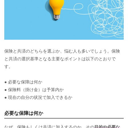
保険と共済のどちらを選ぶか、悩む人も多いでしょう。保険
と共済の選択基準となる主要なポイントは以下のとおりで
す。
● 必要な保障は何か
● 保険料（掛け金）は予算内か
● 現在の自分の状況で加入できるか
必要な保障は何か
なぜ、保険もしくは共済に加入するのか、その
目的や必要な