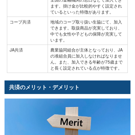
ます。掛け金が比較的やすく設定され
ているといった特徴があります。
コープ共済
地域のコープ取り扱い生協にて、加入
できます。取扱商品が充実しており、
中でも女性や子どもの保障が充実して
います。
JA共済
農業協同組合が主体となっており、JA
の准組合員に加入しなければなりませ
ん。また、加入できる年齢が75歳まで
と長く設定されている点が特徴です。
共済のメリット・デメリット