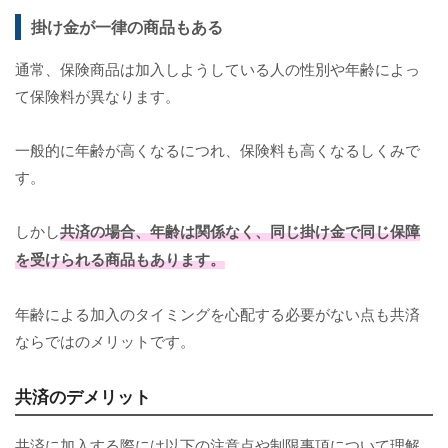
掛け金が一律の商品もある
通常、保険商品は加入しようしている人の性別や年齢によっ
て保険料が異なります。
一般的に年齢が高くなるにつれ、保険料も高くなるしくみで
す。
しかし
共済の場合、年齢は関係なく、同じ掛け金で同じ保障
を受けられる商品もあります。
年齢による加入のタイミングを心配する必要がない点も共済
ならではのメリットです。
共済のデメリット
共済に加入する際には以下の注意点や制限事項について理解