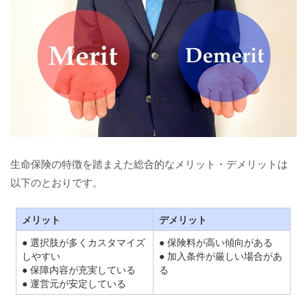
生命保険の特徴を踏まえた総合的なメリット・デメリットは
以下のとおりです。
メリット
デメリット
● 選択肢が多くカスタマイズ
● 保険料が高い傾向がある
しやすい
● 加入条件が厳しい場合があ
● 保障内容が充実している
る
● 運営元が安定している