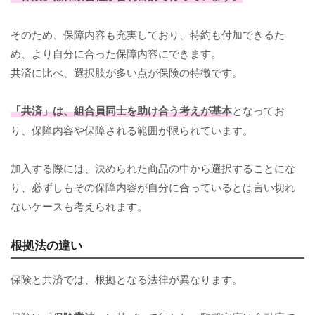
そのため、保障内容も充実しており、特約も付加できるた
め、より自分に合った保障内容にできます。
共済に比べ、選択肢が多い点が保険の特徴です。
「共済」は、組合員同士を助け合う考えが基本
となってお
り、保障内容や保障される範囲が限られています。
加入する際には、決められた商品の中から選択することにな
り、必ずしもその保障内容が自分に合っているとは言い切れ
ないケースも考えられます。
根拠法の違い
保険と共済では、根拠となる法律が異なります。