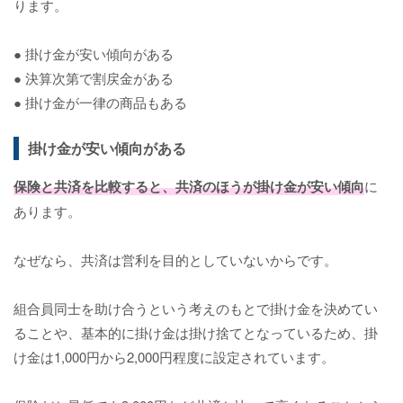
ります。
● 掛け金が安い傾向がある
● 決算次第で割戻金がある
● 掛け金が一律の商品もある
掛け金が安い傾向がある
保険と共済を比較すると、共済のほうが掛け金が安い傾向
に
あります。
なぜなら、共済は営利を目的としていないからです。
組合員同士を助け合うという考えのもとで掛け金を決めてい
ることや、基本的に掛け金は掛け捨てとなっているため、掛
け金は1,000円から2,000円程度に設定されています。