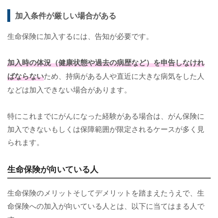
加入条件が厳しい場合がある
生命保険に加入するには、告知が必要です。
加入時の体況（健康状態や過去の病歴など）を申告しなけれ
ばならない
ため、持病がある人や直近に大きな病気をした人
などは加入できない場合があります。
特にこれまでにがんになった経験がある場合は、がん保険に
加入できないもしくは保障範囲が限定されるケースが多く見
られます。
生命保険が向いている人
生命保険のメリットそしてデメリットを踏まえたうえで、生
命保険への加入が向いている人とは、以下に当てはまる人で