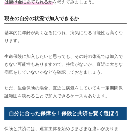
は掛け金にあてられるか
を考えてみましょう。
現在の自分の状況で加入できるか
基本的に年齢が高くなるにつれ、病気になる可能性も高くな
ります。
生命保険に加入したいと思っても、その時の体況では加入で
きない可能性もありますので、持病がないか、直近に大きな
病気をしていないかなどを確認しておきましょう。
ただ、生命保険の場合、直近に病気をしていても一定期間保
証範囲を狭めることで加入できるケースもあります。
自分に合った保障を！保険と共済を賢く選ぼう
保険と共済には、運営主体を始めさまざまな違いがありま