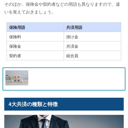
そのほか、保険金や契約者などの用語も異なりますので、違
いを覚えておきましょう。
保険用語
共済用語
保険料
掛け金
保険金
共済金
契約者
組合員
4大共済の種類と特徴