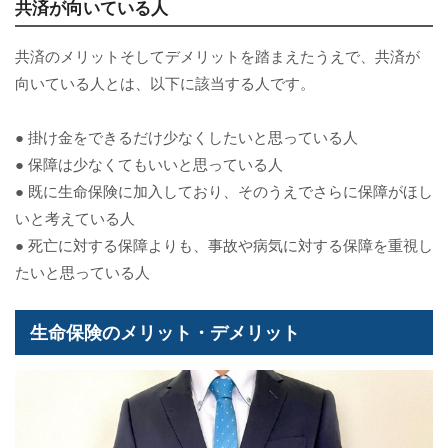
共済が向いている人
共済のメリットそしてデメリットを踏まえたうえで、共済が
向いている人とは、以下に該当する人です。
● 掛け金をできるだけ少なくしたいと思っている人
● 保障は少なくてもいいと思っている人
● 既に生命保険に加入しており、そのうえでさらに保障がほし
いと考えている人
● 死亡に対する保障よりも、事故や病気に対する保障を重視し
たいと思っている人
生命保険のメリット・デメリット