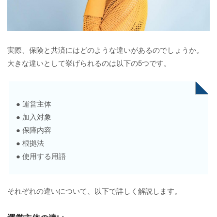
実際、保険と共済にはどのような違いがあるのでしょうか。
大きな違いとして挙げられるのは以下の5つです。
● 運営主体
● 加入対象
● 保障内容
● 根拠法
● 使用する用語
それぞれの違いについて、以下で詳しく解説します。