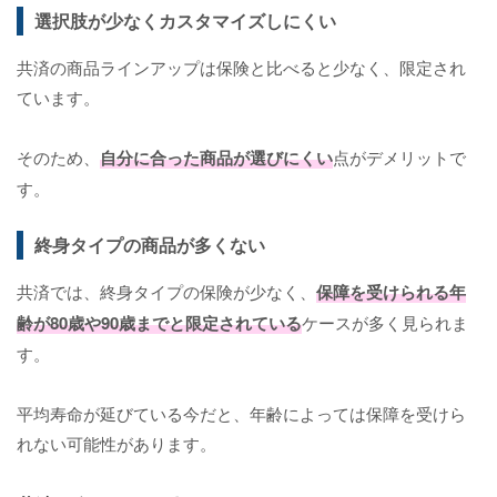
選択肢が少なくカスタマイズしにくい
共済の商品ラインアップは保険と比べると少なく、限定され
ています。
そのため、
自分に合った商品が選びにくい
点がデメリットで
す。
終身タイプの商品が多くない
共済では、終身タイプの保険が少なく、
保障を受けられる年
齢が80歳や90歳までと限定されている
ケースが多く見られま
す。
平均寿命が延びている今だと、年齢によっては保障を受けら
れない可能性があります。