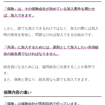
「保険」は、その保険会社が決めている加入要件を満たせ
ば、加入できます。
しかし、誰でも加入できるわけではなく、加入の際には加入
時の体況を告知し、問題なければ加入できる仕組みです。
「共済」に加入するためには、原則として加入したい共済組
合の組合員でなければなりません。
組合員になるためには、協同組合に出資することが条件で
す。
また、保険と異なり、組合員なら誰でも加入できます。
保障内容の違い
「保険」は保険会社が営利目的で行っています。