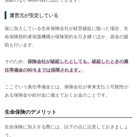
運営元が安定している
仮に加入している生命保険会社が経営破綻に陥った場合、生
命保険契約者保護機構が保険契約を引き継ぐほか、資金の援
助も行います。
そのため、
保険会社が破綻したとしても、破綻したときの責
任準備金の90％までは保障されます。
ここでいう責任準備金とは、保険会社が将来支払う可能性が
ある保険金や給付金に備えておくお金のことです。
生命保険のデメリット
生命保険に加入する際には、以下の点に注意しておきましょ
う。