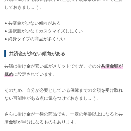
しておきましょう。
● 共済金が少ない傾向がある
● 選択肢が少なくカスタマイズしにくい
● 終身タイプの商品が多くない
共済金が少ない傾向がある
共済は掛け金が安い点がメリットですが、その分
共済金額が
低め
に設定されています。
そのため、自分が必要としている保障までの金額を受け取れ
ない可能性がある点に気をつけておきましょう。
さらに掛け金が一律の商品でも、一定の年齢以上になると共
済金額が半分になるものもあります。