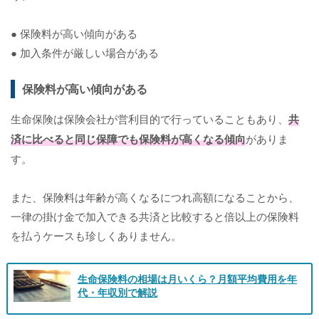
● 保険料が高い傾向がある
● 加入条件が厳しい場合がある
保険料が高い傾向がある
生命保険は保険会社が営利目的で行っていることもあり、
共
済に比べると同じ保障でも保険料が高くなる傾向
がありま
す。
また、保険料は年齢が高くなるにつれ高額になることから、
一律の掛け金で加入できる共済と比較すると倍以上の保険料
を払うケースも珍しくありません。
生命保険料の相場は月いくら？月額平均費用を年
代・年収別で解説