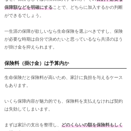
保障額などを明確にする
ことで、どちらに加入するかの判断
ができるでしょう。
一生涯の保障が欲しいなら生命保険を選ぶべきですし、保険
が必要な時期は自分で決めたいと思っているなら共済のほう
が掛け金を抑えられます。
保険料（掛け金）は予算内か
生命保険だと保険料が高いため、家計に負担を与えるケース
もあります。
いくら保障内容が魅力的でも、保険料を支払えなければ契約
は失効してしまいます。
まずは家計の支出を整理し、
どのくらいの額を保険料もしく