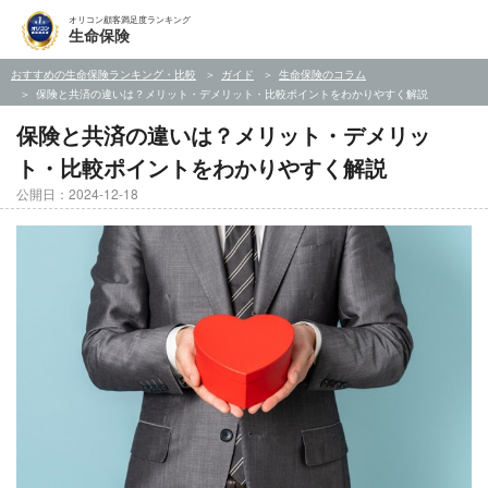
オリコン顧客満足度ランキング
生命保険
おすすめの生命保険ランキング・比較
ガイド
生命保険のコラム
保険と共済の違いは？メリット・デメリット・比較ポイントをわかりやすく解説
保険と共済の違いは？メリット・デメリッ
ト・比較ポイントをわかりやすく解説
公開日：2024-12-18