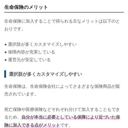
生命保険のメリット
生命保険に加入することで得られる主なメリットは以下のと
おりです。
● 選択肢が多くカスタマイズしやすい
● 保障内容が充実している
● 運営元が安定している
選択肢が多くカスタマイズしやすい
生命保険は、生命保険会社によってさまざまな保険商品が販
売されています。
死亡保険や医療保険などそれぞれ分けて加入することもでき
るため、
自分が本当に必要としている保障により近づいた保
険に加入できる点がメリット
です。