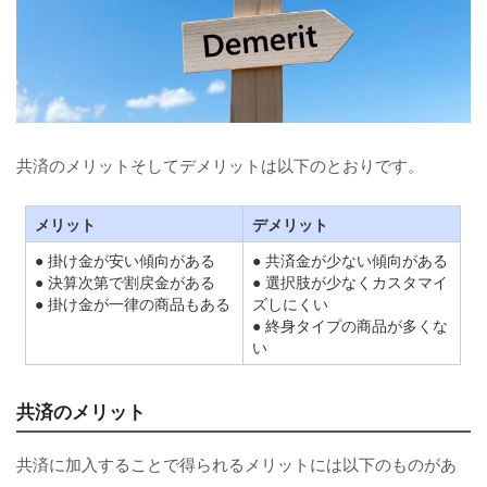
共済のメリットそしてデメリットは以下のとおりです。
メリット
デメリット
● 掛け金が安い傾向がある
● 共済金が少ない傾向がある
● 決算次第で割戻金がある
● 選択肢が少なくカスタマイ
● 掛け金が一律の商品もある
ズしにくい
● 終身タイプの商品が多くな
い
共済のメリット
共済に加入することで得られるメリットには以下のものがあ