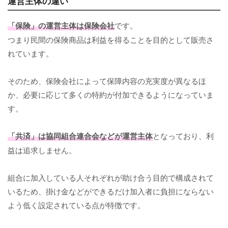
運営主体の違い
「保険」の運営主体は保険会社
です。
つまり民間の保険商品は利益を得ることを目的として販売さ
れています。
そのため、保険会社によって保障内容の充実度が異なるほ
か、必要に応じて多くの特約が付加できるようになっていま
す。
「共済」は協同組合連合会などが運営主体
となっており、利
益は追求しません。
組合に加入している人それぞれが助け合う目的で構成されて
いるため、掛け金などができるだけ加入者に負担にならない
よう低く設定されている点が特徴です。