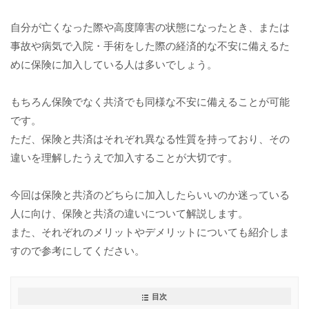
自分が亡くなった際や高度障害の状態になったとき、または
事故や病気で入院・手術をした際の経済的な不安に備えるた
めに保険に加入している人は多いでしょう。
もちろん保険でなく共済でも同様な不安に備えることが可能
です。
ただ、保険と共済はそれぞれ異なる性質を持っており、その
違いを理解したうえで加入することが大切です。
今回は保険と共済のどちらに加入したらいいのか迷っている
人に向け、保険と共済の違いについて解説します。
また、それぞれのメリットやデメリットについても紹介しま
すので参考にしてください。
目次