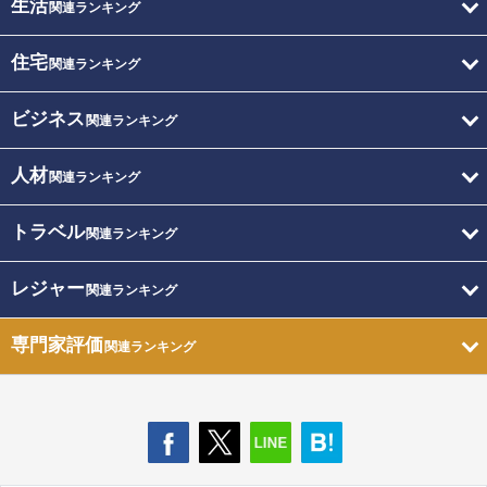
生活
関連ランキング
住宅
関連ランキング
ビジネス
関連ランキング
人材
関連ランキング
トラベル
関連ランキング
レジャー
関連ランキング
専門家評価
関連ランキング