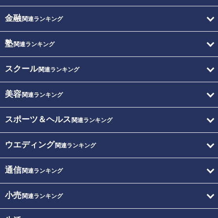
金融
関連ランキング
塾
関連ランキング
スクール
関連ランキング
美容
関連ランキング
スポーツ＆ヘルス
関連ランキング
ウエディング
関連ランキング
通信
関連ランキング
小売
関連ランキング