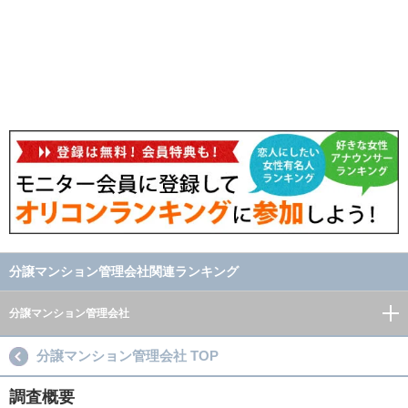
分譲マンション管理会社関連ランキング
分譲マンション管理会社
分譲マンション管理会社 TOP
調査概要