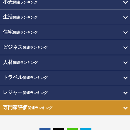
小売
関連ランキング
生活
関連ランキング
住宅
関連ランキング
ビジネス
関連ランキング
人材
関連ランキング
トラベル
関連ランキング
レジャー
関連ランキング
専門家評価
関連ランキング