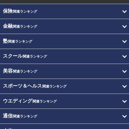
保険
関連ランキング
金融
関連ランキング
塾
関連ランキング
スクール
関連ランキング
美容
関連ランキング
スポーツ＆ヘルス
関連ランキング
ウエディング
関連ランキング
通信
関連ランキング