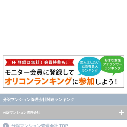
分譲マンション管理会社関連ランキング
分譲マンション管理会社
分譲マンション管理会社 TOP