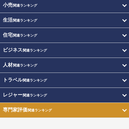
小売
関連ランキング
生活
関連ランキング
住宅
関連ランキング
ビジネス
関連ランキング
人材
関連ランキング
トラベル
関連ランキング
レジャー
関連ランキング
専門家評価
関連ランキング