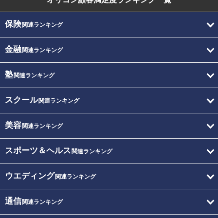
保険
関連ランキング
金融
関連ランキング
塾
関連ランキング
スクール
関連ランキング
美容
関連ランキング
スポーツ＆ヘルス
関連ランキング
ウエディング
関連ランキング
通信
関連ランキング