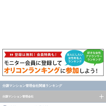
分譲マンション管理会社関連ランキング
分譲マンション管理会社