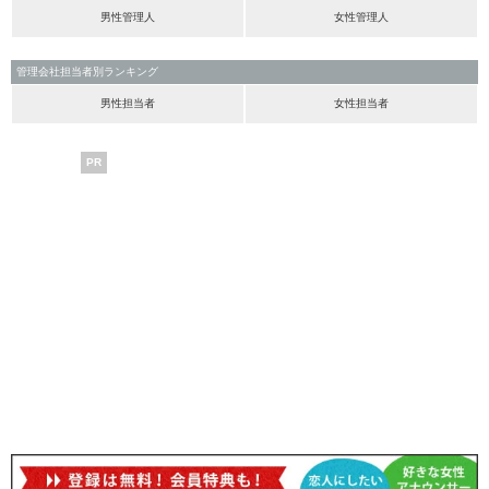
男性管理人
女性管理人
管理会社担当者別ランキング
男性担当者
女性担当者
PR