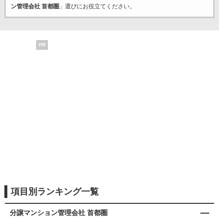
ン管理会社 首都圏
」選びにお役立てください。
PR
項目別ランキング一覧
分譲マンション管理会社 首都圏