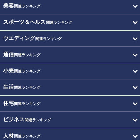
美容
関連ランキング
スポーツ＆ヘルス
関連ランキング
ウエディング
関連ランキング
通信
関連ランキング
小売
関連ランキング
生活
関連ランキング
住宅
関連ランキング
ビジネス
関連ランキング
人材
関連ランキング