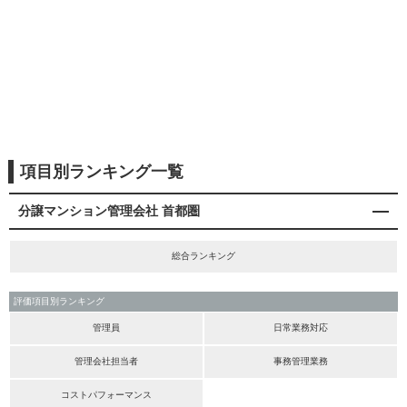
項目別ランキング一覧
分譲マンション管理会社 首都圏
総合ランキング
評価項目別ランキング
管理員
日常業務対応
管理会社担当者
事務管理業務
コストパフォーマンス