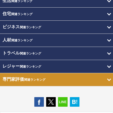
生活
関連ランキング
住宅
関連ランキング
ビジネス
関連ランキング
人材
関連ランキング
トラベル
関連ランキング
レジャー
関連ランキング
専門家評価
関連ランキング