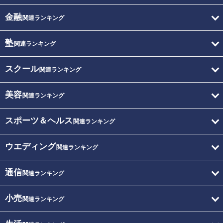
金融
関連ランキング
塾
関連ランキング
スクール
関連ランキング
美容
関連ランキング
スポーツ＆ヘルス
関連ランキング
ウエディング
関連ランキング
通信
関連ランキング
小売
関連ランキング