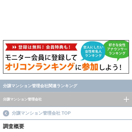
分譲マンション管理会社関連ランキング
分譲マンション管理会社
分譲マンション管理会社 TOP
調査概要