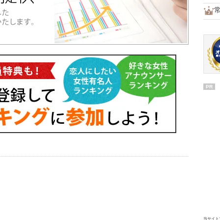
PR
当サイト