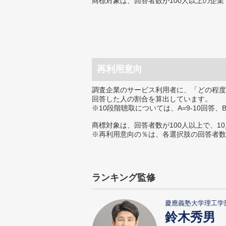
商標対象は、回答者数が100人以上の企業
再利用意向
調査企業のサービス利用者に、「どの程度
回答した人の割合を算出しています。
※10段階聴取については、A=9-10回答、
商標対象は、回答者数が100人以上で、1
※再利用意向の％は、各選択肢の回答者数
ランキング監修
慶應義塾大学理工学
鈴木秀男