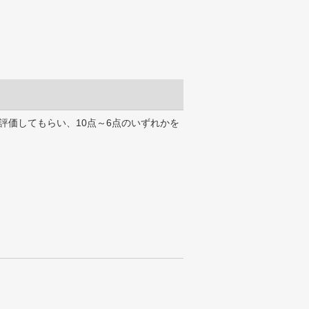
評価してもらい、10点～6点のいずれかを