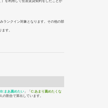
く）を利用して住居賃貸契約をしたことが
みランクイン対象となります。その他の部
ります。
「
B:まあ薦めたい
」「
C:あまり薦めたくな
人の割合で算出しています。