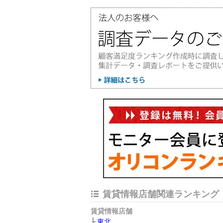
賃貸情報店舗関連ランキング
賃貸情報店舗
東北