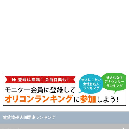
賃貸情報店舗関連ランキング