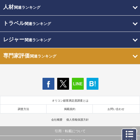
人材
関連ランキング
トラベル
関連ランキング
レジャー
関連ランキング
専門家評価
関連ランキング
オリコン顧客満足度調査とは
調査方法
掲載規約
お問い合わせ
会社概要
個人情報保護方針
引用・転載について