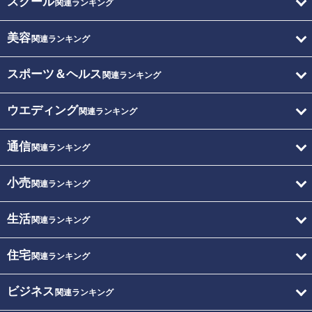
スクール
関連ランキング
美容
関連ランキング
スポーツ＆ヘルス
関連ランキング
ウエディング
関連ランキング
通信
関連ランキング
小売
関連ランキング
生活
関連ランキング
住宅
関連ランキング
ビジネス
関連ランキング