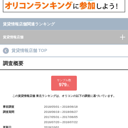
賃貸情報店舗関連ランキング
賃貸情報店舗
賃貸情報店舗 TOP
調査概要
サンプル数
979
人
この賃貸情報店舗 東北ランキングは、オリコンの以下の調査に基づいています。
事前調査
2018/05/01～2018/06/18
調査期間
2018/06/19～2018/06/27
2017/05/31～2017/06/05
2016/07/20～2016/07/22
更新日
2018/10/01