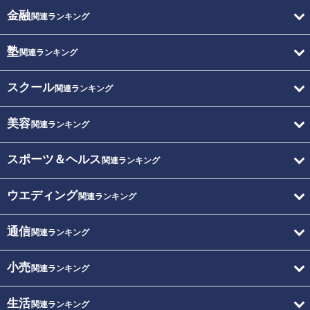
金融
関連ランキング
塾
関連ランキング
スクール
関連ランキング
美容
関連ランキング
スポーツ＆ヘルス
関連ランキング
ウエディング
関連ランキング
通信
関連ランキング
小売
関連ランキング
生活
関連ランキング