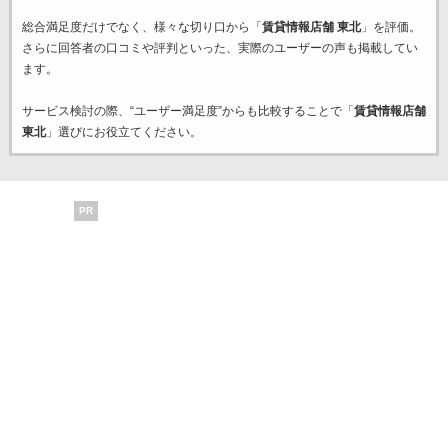
総合満足度だけでなく、様々な切り口から「
賃貸情報店舗 東北
」を評価。
さらに回答者の口コミや評判といった、実際のユーザーの声も掲載してい
ます。
サービス検討の際、“ユーザー満足度”からも比較することで「
賃貸情報店舗
東北
」選びにお役立てください。
PR