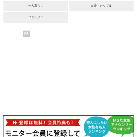
一人暮らし
夫婦・カップル
ファミリー
PR