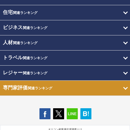
住宅
関連ランキング
ビジネス
関連ランキング
人材
関連ランキング
トラベル
関連ランキング
レジャー
関連ランキング
専門家評価
関連ランキング
オリコン顧客満足度調査とは