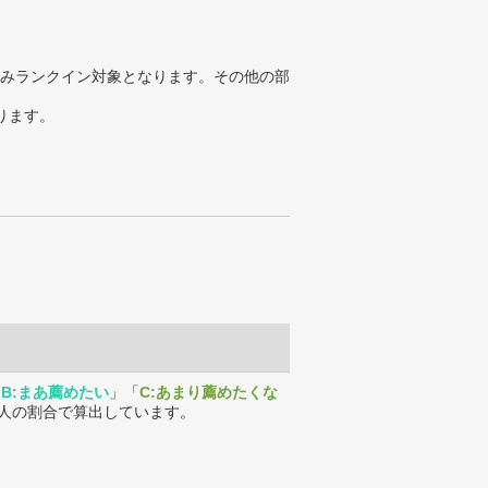
みランクイン対象となります。その他の部
ります。
「
B:まあ薦めたい
」「
C:あまり薦めたくな
人の割合で算出しています。