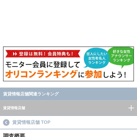
賃貸情報店舗関連ランキング
賃貸情報店舗
賃貸情報店舗 TOP
調査概要