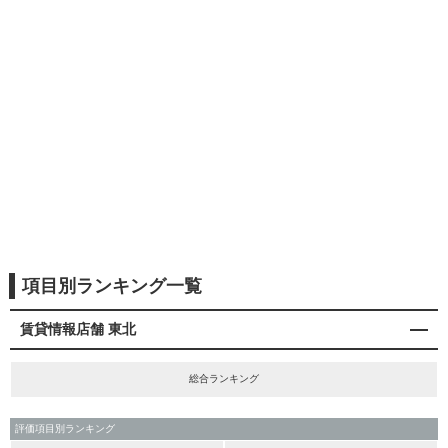
項目別ランキング一覧
賃貸情報店舗 東北
総合ランキング
評価項目別ランキング