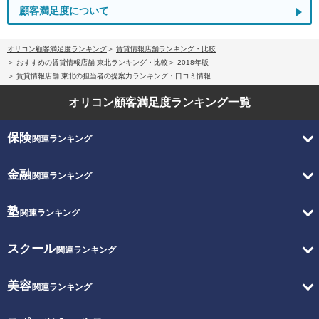
顧客満足度について
オリコン顧客満足度ランキング
賃貸情報店舗ランキング・比較
おすすめの賃貸情報店舗 東北ランキング・比較
2018年版
賃貸情報店舗 東北の担当者の提案力ランキング・口コミ情報
オリコン顧客満足度
ランキング一覧
保険
関連ランキング
金融
関連ランキング
塾
関連ランキング
スクール
関連ランキング
美容
関連ランキング