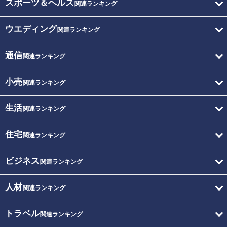
スポーツ＆ヘルス
関連ランキング
ウエディング
関連ランキング
通信
関連ランキング
小売
関連ランキング
生活
関連ランキング
住宅
関連ランキング
ビジネス
関連ランキング
人材
関連ランキング
トラベル
関連ランキング