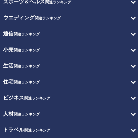
スポーツ＆ヘルス
関連ランキング
ウエディング
関連ランキング
通信
関連ランキング
小売
関連ランキング
生活
関連ランキング
住宅
関連ランキング
ビジネス
関連ランキング
人材
関連ランキング
トラベル
関連ランキング