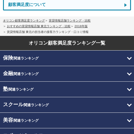
顧客満足度について
オリコン顧客満足度ランキング
賃貸情報店舗ランキング・比較
おすすめの賃貸情報店舗 東北ランキング・比較
2018年版
賃貸情報店舗 東北の担当者の接客力ランキング・口コミ情報
オリコン顧客満足度
ランキング一覧
保険
関連ランキング
金融
関連ランキング
塾
関連ランキング
スクール
関連ランキング
美容
関連ランキング