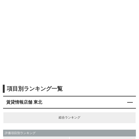
項目別ランキング一覧
賃貸情報店舗 東北
総合ランキング
評価項目別ランキング