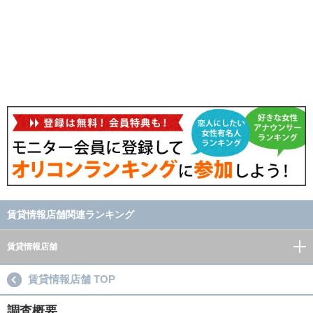
賃貸情報店舗関連ランキング
賃貸情報店舗
賃貸情報店舗 TOP
調査概要