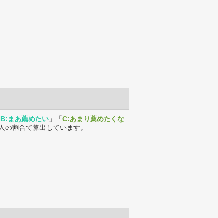
「
B:まあ薦めたい
」「
C:あまり薦めたくな
人の割合で算出しています。