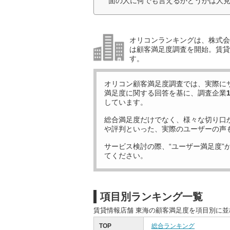
面の人に何でも言えるかどうかは人見
オリコンランキングは、株式会社
は顧客満足度調査を開始。賃貸
す。
オリコン顧客満足度調査では、実際に
満足度に関する回答を基に、調査企業
しています。
総合満足度だけでなく、様々な切り口
や評判といった、実際のユーザーの声
サービス検討の際、“ユーザー満足度”
てください。
項目別ランキング一覧
賃貸情報店舗 東海の顧客満足度を項目別に
TOP
総合ランキング