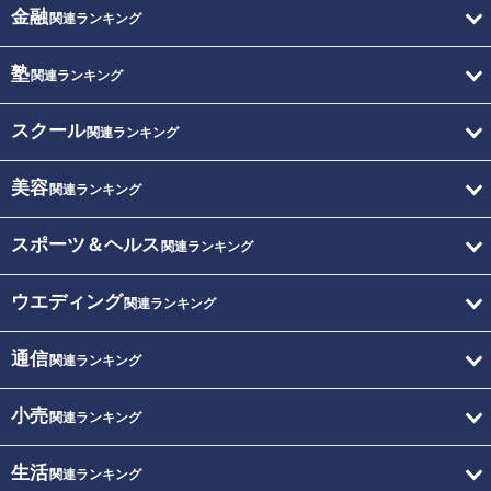
金融
関連ランキング
塾
関連ランキング
スクール
関連ランキング
美容
関連ランキング
スポーツ＆ヘルス
関連ランキング
ウエディング
関連ランキング
通信
関連ランキング
小売
関連ランキング
生活
関連ランキング