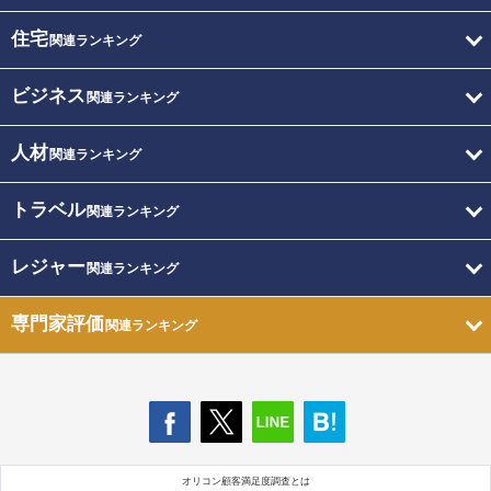
住宅
関連ランキング
ビジネス
関連ランキング
人材
関連ランキング
トラベル
関連ランキング
レジャー
関連ランキング
専門家評価
関連ランキング
オリコン顧客満足度調査とは