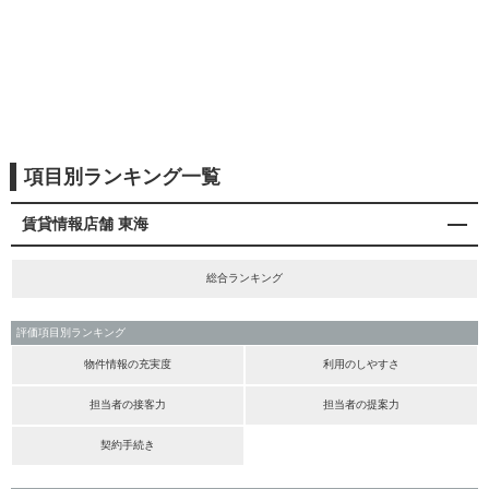
項目別ランキング一覧
賃貸情報店舗 東海
総合ランキング
評価項目別ランキング
物件情報の充実度
利用のしやすさ
担当者の接客力
担当者の提案力
契約手続き