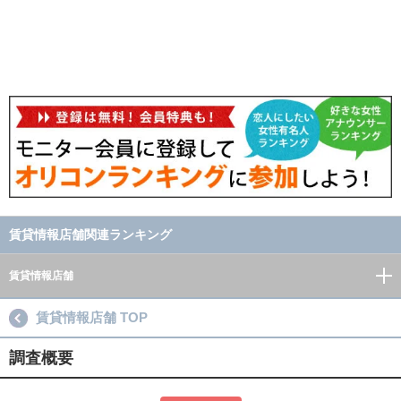
賃貸情報店舗関連ランキング
賃貸情報店舗
賃貸情報店舗 TOP
調査概要