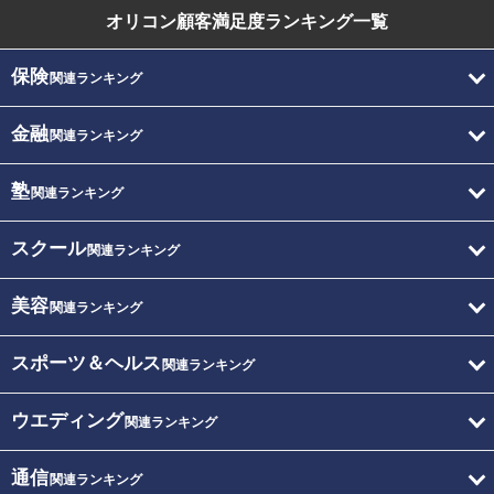
オリコン顧客満足度
ランキング一覧
保険
関連ランキング
金融
関連ランキング
塾
関連ランキング
スクール
関連ランキング
美容
関連ランキング
スポーツ＆ヘルス
関連ランキング
ウエディング
関連ランキング
通信
関連ランキング