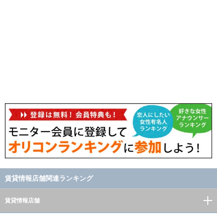
賃貸情報店舗関連ランキング
賃貸情報店舗