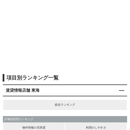
項目別ランキング一覧
賃貸情報店舗 東海
総合ランキング
評価項目別ランキング
物件情報の充実度
利用のしやすさ