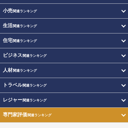
小売
関連ランキング
生活
関連ランキング
住宅
関連ランキング
ビジネス
関連ランキング
人材
関連ランキング
トラベル
関連ランキング
レジャー
関連ランキング
専門家評価
関連ランキング