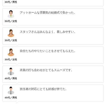
30代／男性
アットホームな雰囲気の結婚式で良かった。
50代／女性
スタッフさんはみんなよく、親しみやすい。
30代／女性
自分たちのやりたいことをさせてもらえた。
30代／女性
衣装の打ち合わせがとてもスムーズです。
40代／男性
担当者の対応にとても好感が持てた。
40代／男性