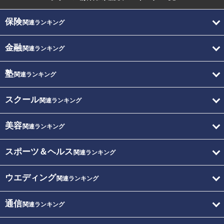
保険
関連ランキング
金融
関連ランキング
塾
関連ランキング
スクール
関連ランキング
美容
関連ランキング
スポーツ＆ヘルス
関連ランキング
ウエディング
関連ランキング
通信
関連ランキング