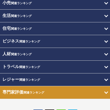
小売
関連ランキング
生活
関連ランキング
住宅
関連ランキング
ビジネス
関連ランキング
人材
関連ランキング
トラベル
関連ランキング
レジャー
関連ランキング
専門家評価
関連ランキング