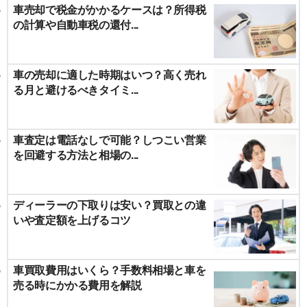
車売却で税金がかかるケースは？所得税
の計算や自動車税の還付...
車の売却に適した時期はいつ？高く売れ
る月と避けるべきタイミ...
車査定は電話なしで可能？しつこい営業
を回避する方法と相場の...
ディーラーの下取りは安い？買取との違
いや査定額を上げるコツ
車買取費用はいくら？手数料相場と車を
売る時にかかる費用を解説