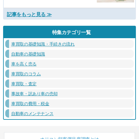
記事をもっと見る ≫
特集カテゴリ一覧
車買取の基礎知識・手続きの流れ
自動車の基礎知識
車を高く売る
車買取のコラム
車買取・査定
事故車・訳あり車の売却
車買取の費用・税金
自動車のメンテナンス
オリコン顧客満足度調査とは