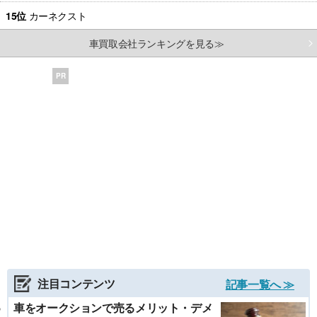
15位
カーネクスト
車買取会社ランキングを見る≫
PR
注目コンテンツ
記事一覧へ ≫
車をオークションで売るメリット・デメ