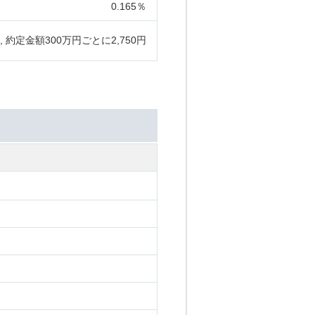
0.165％
, 約定金額300万円ごとに2,750円