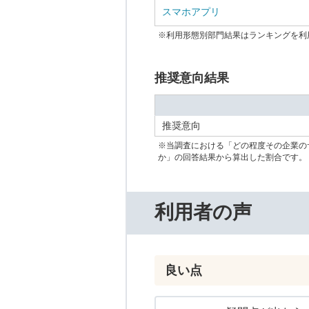
スマホアプリ
※利用形態別部門結果はランキングを利
推奨意向結果
推奨意向
※当調査における「どの程度その企業の
か」の回答結果から算出した割合です。
利用者の声
良い点