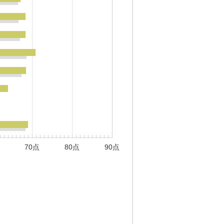
70点
80点
90点