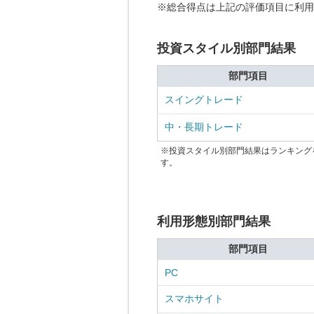
※総合得点は上記の評価項目に利用
投資スタイル別部門結果
部門項目
スイングトレード
中・長期トレード
※投資スタイル別部門結果はランキング
す。
利用形態別部門結果
部門項目
PC
スマホサイト