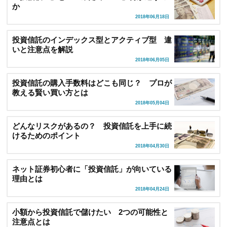
か
2018年06月18日
投資信託のインデックス型とアクティブ型 違
いと注意点を解説
2018年06月05日
投資信託の購入手数料はどこも同じ？ プロが
教える賢い買い方とは
2018年05月04日
どんなリスクがあるの？ 投資信託を上手に続
けるためのポイント
2018年04月30日
ネット証券初心者に「投資信託」が向いている
理由とは
2018年04月24日
小額から投資信託で儲けたい 2つの可能性と
注意点とは