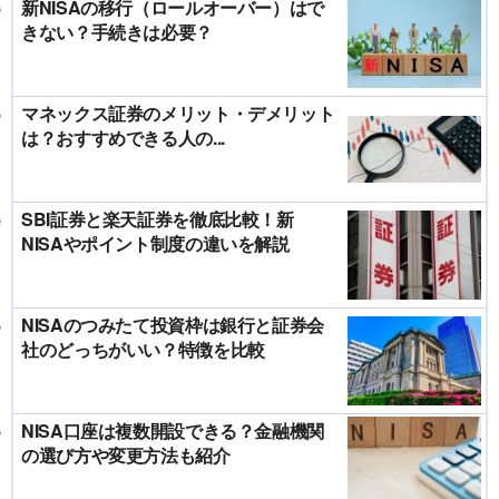
新NISAの移行（ロールオーバー）はで
きない？手続きは必要？
マネックス証券のメリット・デメリット
は？おすすめできる人の...
SBI証券と楽天証券を徹底比較！新
NISAやポイント制度の違いを解説
NISAのつみたて投資枠は銀行と証券会
社のどっちがいい？特徴を比較
NISA口座は複数開設できる？金融機関
の選び方や変更方法も紹介