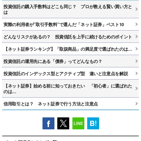
投資信託の購入手数料はどこも同じ？ プロが教える賢い買い方と
は
実際の利用者が”取引手数料”で選んだ「ネット証券」ベスト10
どんなリスクがあるの？ 投資信託を上手に続けるためのポイント
【ネット証券ランキング】「取扱商品」の満足度で選ばれたのは…
投資信託の運用先にある「債券」ってどんなもの？
投資信託のインデックス型とアクティブ型 違いと注意点を解説
【ネット証券】始める前に知っておきたい 「初心者」に選ばれた
のは…
信用取引とは？ ネット証券で行う方法と注意点