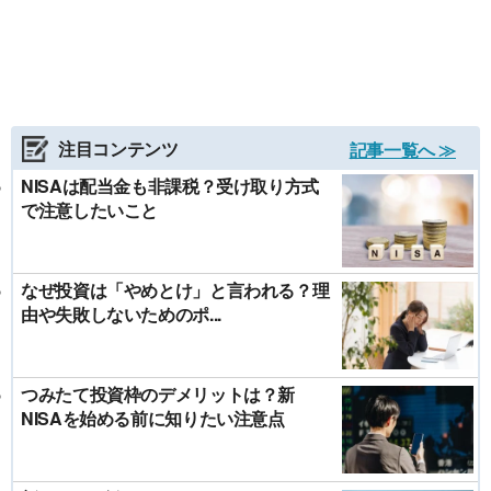
注目コンテンツ
記事一覧へ ≫
NISAは配当金も非課税？受け取り方式
で注意したいこと
なぜ投資は「やめとけ」と言われる？理
由や失敗しないためのポ...
つみたて投資枠のデメリットは？新
NISAを始める前に知りたい注意点