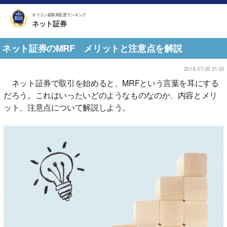
オリコン顧客満足度ランキング
ネット証券
ネット証券のMRF メリットと注意点を解説
2018-07-26 21:00
ネット証券で取引を始めると、MRFという言葉を耳にする
だろう。これはいったいどのようなものなのか、内容とメリ
ット、注意点について解説しよう。