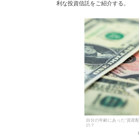
利な投資信託をご紹介する。
自分の年齢にあった“資産
の？