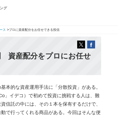
ング
>
ース
プロに資産配分をお任せできる投信
利 資産配分をプロにお任せ
基本的な資産運用手法に「分散投資」がある。
eCo」イデコ）で初めて投資に挑戦する人は、難
投資信託の中には、その１本を保有するだけで、
自動で行ってくれる商品がある。今回はそんな便