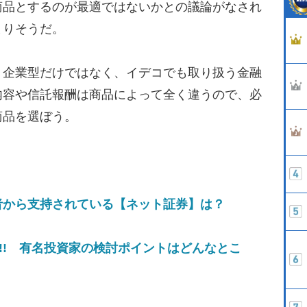
商品とするのが最適ではないかとの議論がなされ
まりそうだ。
企業型だけではなく、イデコでも取り扱う金融
内容や信託報酬は商品によって全く違うので、必
商品を選ぼう。
）
者から支持されている【ネット証券】は？
も!! 有名投資家の検討ポイントはどんなとこ