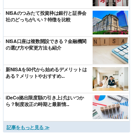
NISAのつみたて投資枠は銀行と証券会
社のどっちがいい？特徴を比較
NISA口座は複数開設できる？金融機関
の選び方や変更方法も紹介
新NISAを50代から始めるデメリットは
ある？メリットやおすすめ...
iDeCo拠出限度額の引き上げはいつか
ら？制度改正の時期と最新情...
記事をもっと見る ≫