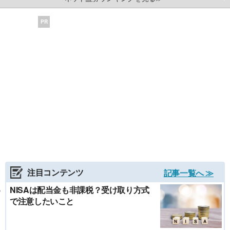
PR
注目コンテンツ
記事一覧へ ≫
NISAは配当金も非課税？受け取り方式
で注意したいこと