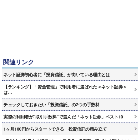
関連リンク
ネット証券初心者に「投資信託」が向いている理由とは
【ランキング】「資金管理」で利用者に選ばれた＜ネット証券＞
は…
チェックしておきたい「投資信託」の2つの手数料
実際の利用者が”取引手数料”で選んだ「ネット証券」ベスト10
1ヶ月100円からスタートできる 投資信託の積み立て