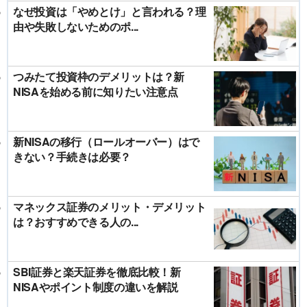
なぜ投資は「やめとけ」と言われる？理
由や失敗しないためのポ...
つみたて投資枠のデメリットは？新
NISAを始める前に知りたい注意点
新NISAの移行（ロールオーバー）はで
きない？手続きは必要？
マネックス証券のメリット・デメリット
は？おすすめできる人の...
SBI証券と楽天証券を徹底比較！新
NISAやポイント制度の違いを解説