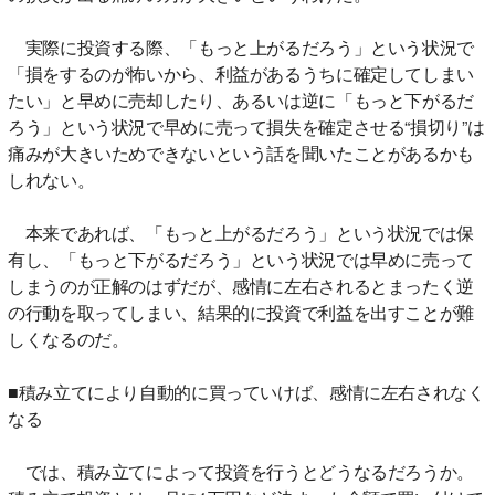
実際に投資する際、「もっと上がるだろう」という状況で
「損をするのが怖いから、利益があるうちに確定してしまい
たい」と早めに売却したり、あるいは逆に「もっと下がるだ
ろう」という状況で早めに売って損失を確定させる“損切り”は
痛みが大きいためできないという話を聞いたことがあるかも
しれない。
本来であれば、「もっと上がるだろう」という状況では保
有し、「もっと下がるだろう」という状況では早めに売って
しまうのが正解のはずだが、感情に左右されるとまったく逆
の行動を取ってしまい、結果的に投資で利益を出すことが難
しくなるのだ。
■積み立てにより自動的に買っていけば、感情に左右されなく
なる
では、積み立てによって投資を行うとどうなるだろうか。