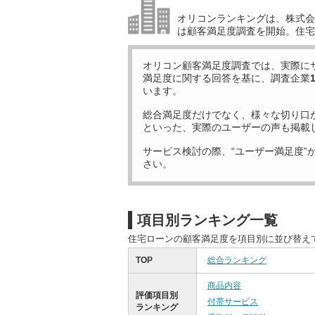
オリコンランキングは、株式会社
は顧客満足度調査を開始。住宅
オリコン顧客満足度調査では、実際に
満足度に関する回答を基に、調査企業
います。
総合満足度だけでなく、様々な切り口
といった、実際のユーザーの声も掲載
サービス検討の際、“ユーザー満足度”
さい。
項目別ランキング一覧
住宅ローンの顧客満足度を項目別に並び替え
TOP
総合ランキング
商品内容
評価項目別
付帯サービス
ランキング