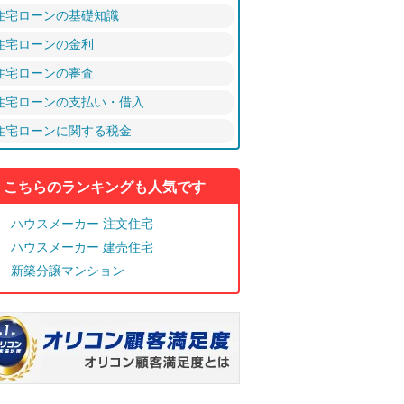
住宅ローンの基礎知識
住宅ローンの金利
住宅ローンの審査
住宅ローンの支払い・借入
住宅ローンに関する税金
こちらのランキングも人気です
ハウスメーカー 注文住宅
ハウスメーカー 建売住宅
新築分譲マンション