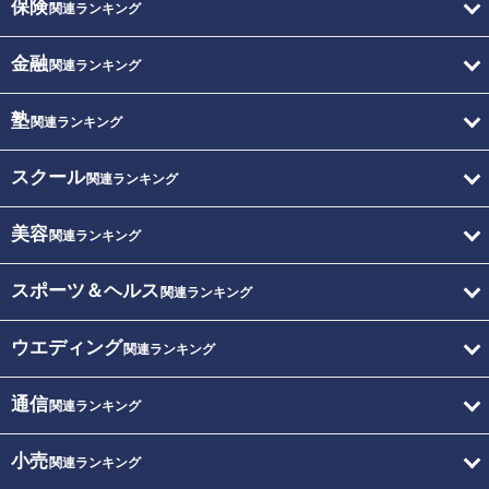
保険
関連ランキング
金融
関連ランキング
塾
関連ランキング
スクール
関連ランキング
美容
関連ランキング
スポーツ＆ヘルス
関連ランキング
ウエディング
関連ランキング
通信
関連ランキング
小売
関連ランキング