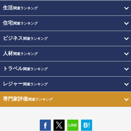
生活
関連ランキング
住宅
関連ランキング
ビジネス
関連ランキング
人材
関連ランキング
トラベル
関連ランキング
レジャー
関連ランキング
専門家評価
関連ランキング