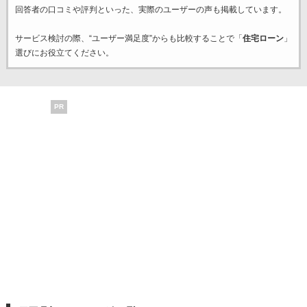
回答者の口コミや評判といった、実際のユーザーの声も掲載しています。
サービス検討の際、“ユーザー満足度”からも比較することで「
住宅ローン
」
選びにお役立てください。
PR