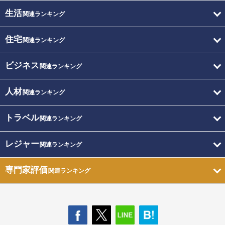
生活
関連ランキング
住宅
関連ランキング
ビジネス
関連ランキング
人材
関連ランキング
トラベル
関連ランキング
レジャー
関連ランキング
専門家評価
関連ランキング