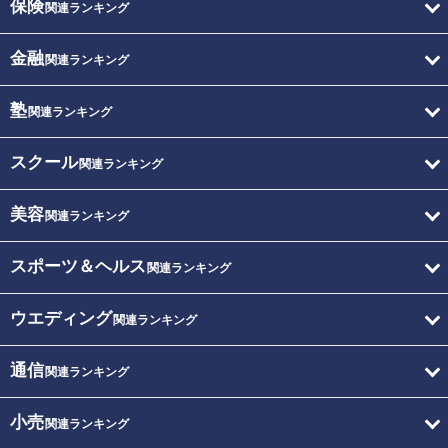
保険
関連ランキング
金融
関連ランキング
塾
関連ランキング
スクール
関連ランキング
美容
関連ランキング
スポーツ＆ヘルス
関連ランキング
ウエディング
関連ランキング
通信
関連ランキング
小売
関連ランキング