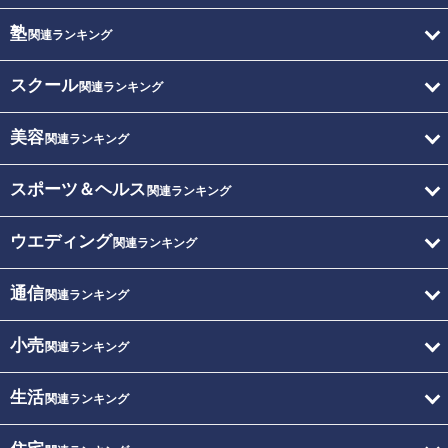
塾
関連ランキング
スクール
関連ランキング
美容
関連ランキング
スポーツ＆ヘルス
関連ランキング
ウエディング
関連ランキング
通信
関連ランキング
小売
関連ランキング
生活
関連ランキング