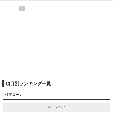
PR
項目別ランキング一覧
住宅ローン
総合ランキング