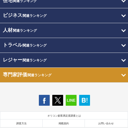
住宅
関連ランキング
ビジネス
関連ランキング
人材
関連ランキング
トラベル
関連ランキング
レジャー
関連ランキング
専門家評価
関連ランキング
オリコン顧客満足度調査とは
調査方法
掲載規約
お問い合わせ